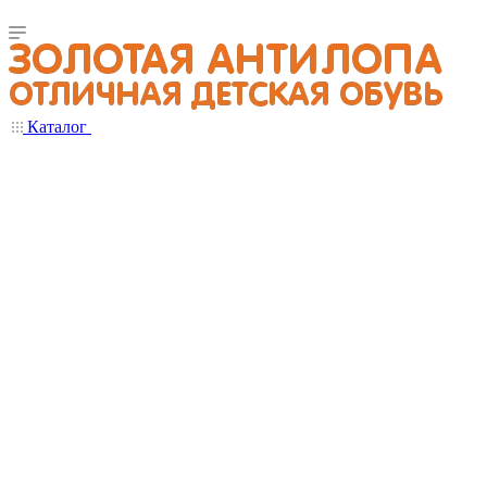
Каталог