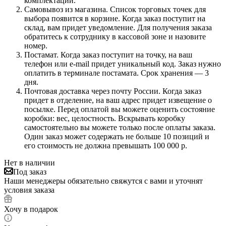
комплектации.
Самовывоз из магазина. Список торговых точек для
выбора появится в корзине. Когда заказ поступит на
склад, вам придет уведомление. Для получения заказа
обратитесь к сотруднику в кассовой зоне и назовите
номер.
Постамат. Когда заказ поступит на точку, на ваш
телефон или e-mail придет уникальный код. Заказ нужно
оплатить в терминале постамата. Срок хранения — 3
дня.
Почтовая доставка через почту России. Когда заказ
придет в отделение, на ваш адрес придет извещение о
посылке. Перед оплатой вы можете оценить состояние
коробки: вес, целостность. Вскрывать коробку
самостоятельно вы можете только после оплаты заказа.
Один заказ может содержать не больше 10 позиций и
его стоимость не должна превышать 100 000 р.
Нет в наличии
Под заказ
Наши менеджеры обязательно свяжутся с вами и уточнят
условия заказа
Хочу в подарок