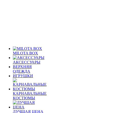
MILOTA BOX
АКСЕССУАРЫ
ВЕРХНЯЯ
ОДЕЖДА
ИГРУШКИ
КАРНАВАЛЬНЫЕ
КОСТЮМЫ
ЛУЧШАЯ ЦЕНА