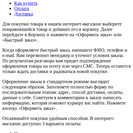
Как купить
Оплата
Доставка
Для покупки товара в нашем интернет-магазине выберите
понравившийся товар и добавьте его в корзину. Далее
перейдите в Корзину и нажмите на «Оформить заказ» или
«Быстрый заказ».
Когда оформляете быстрый заказ, напишите ФИО, телефон и
e-mail. Вам перезвонит менеджер и уточнит условия заказа.
По результатам разговора вам придет подтверждение
оформления товара на почту или через СМС. Теперь останется
только ждать доставки и радоваться новой покупке.
Оформление заказа в стандартном режиме выглядит
следующим образом. Заполняете полностью форму по
последовательным этапам: адрес, способ доставки, оплаты,
данные о себе. Советуем в комментарии к заказу написать
информацию, которая поможет курьеру вас найти. Нажмите
кнопку «Оформить заказ».
Оплачивайте покупки удобным способом. В интернет-
магазине доступно 3 варианта оплаты: