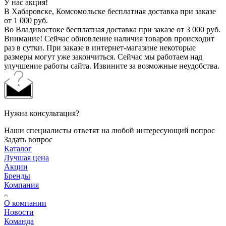
У нас акция!
В Хабаровске, Комсомольске бесплатная доставка при заказе
от 1 000 руб.
Во Владивостоке бесплатная доставка при заказе от 3 000 руб.
Внимание! Сейчас обновление наличия товаров происходит
раз в сутки. При заказе в интернет-магазине некоторые
размеры могут уже закончиться. Сейчас мы работаем над
улучшение работы сайта. Извините за возможные неудобства.
Нужна консультация?
Наши специалисты ответят на любой интересующий вопрос
Задать вопрос
Каталог
Лучшая цена
Акции
Бренды
Компания
О компании
Новости
Команда