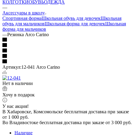
КОЛГОТКИ
ОБУВЬ
ОДЕЖДА
—
Аксессуары в школу
Спортивная форма
Школьная обувь для девочек
Школьная
обувь для мальчиков
Школьная форма для девочек
Школьная
форма для мальчиков
—
Резинка Arco Carino
Артикул:
12-041 Arco Carino
Нет в наличии
Хочу в подарок
У нас акция!
В Хабаровске, Комсомольске бесплатная доставка при заказе
от 1 000 руб.
Во Владивостоке бесплатная доставка при заказе от 3 000 руб.
Наличие