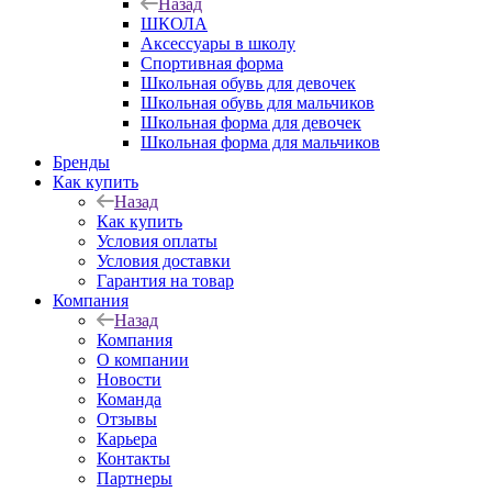
Назад
ШКОЛА
Аксессуары в школу
Спортивная форма
Школьная обувь для девочек
Школьная обувь для мальчиков
Школьная форма для девочек
Школьная форма для мальчиков
Бренды
Как купить
Назад
Как купить
Условия оплаты
Условия доставки
Гарантия на товар
Компания
Назад
Компания
О компании
Новости
Команда
Отзывы
Карьера
Контакты
Партнеры