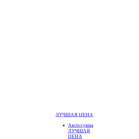
ЛУЧШАЯ ЦЕНА
Аксессуары
ЛУЧШАЯ
ЦЕНА