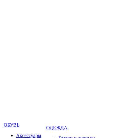
ОБУВЬ
ОДЕЖДА
Аксессуары