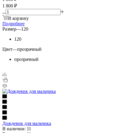
1 800 ₽
В корзину
Подробнее
Размер
—
120
120
Цвет
—
прозрачный
прозрачный
Дождевик для мальчика
В наличии: 11