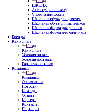
Назад
ШКОЛА
Аксессуары в школу
Спортивная форма
Школьная обувь для девочек
Школьная обувь для мальчиков
Школьная форма для девочек
Школьная форма для мальчиков
Бренды
Как купить
Назад
Как купить
Условия оплаты
Условия доставки
Гарантия на товар
Компания
Назад
Компания
О компании
Новости
Команда
Отзывы
Карьера
Контакты
Партнеры