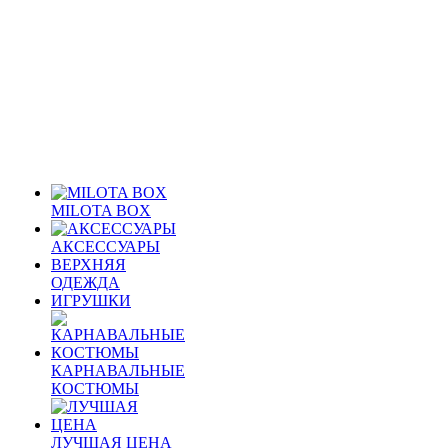
MILOTA BOX
АКСЕССУАРЫ
ВЕРХНЯЯ
ОДЕЖДА
ИГРУШКИ
КАРНАВАЛЬНЫЕ
КОСТЮМЫ
ЛУЧШАЯ ЦЕНА