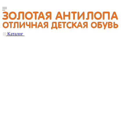
Каталог