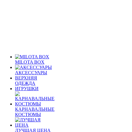
MILOTA BOX
АКСЕССУАРЫ
ВЕРХНЯЯ
ОДЕЖДА
ИГРУШКИ
КАРНАВАЛЬНЫЕ
КОСТЮМЫ
ЛУЧШАЯ ЦЕНА