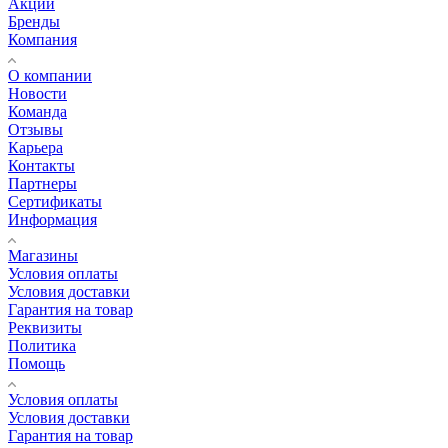
Акции
Бренды
Компания
О компании
Новости
Команда
Отзывы
Карьера
Контакты
Партнеры
Сертификаты
Информация
Магазины
Условия оплаты
Условия доставки
Гарантия на товар
Реквизиты
Политика
Помощь
Условия оплаты
Условия доставки
Гарантия на товар