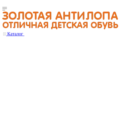
Каталог