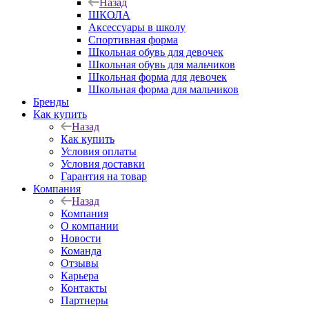
Назад
ШКОЛА
Аксессуары в школу
Спортивная форма
Школьная обувь для девочек
Школьная обувь для мальчиков
Школьная форма для девочек
Школьная форма для мальчиков
Бренды
Как купить
Назад
Как купить
Условия оплаты
Условия доставки
Гарантия на товар
Компания
Назад
Компания
О компании
Новости
Команда
Отзывы
Карьера
Контакты
Партнеры