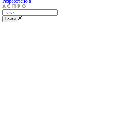
Разработано в
Найти