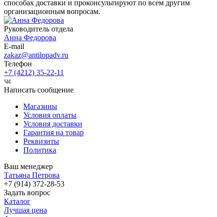
способах доставки и проконсультируют по всем другим
организационным вопросам.
Руководитель отдела
Анна Федорова
E-mail
zakaz@antilopadv.ru
Телефон
+7 (4212) 35-22-11
Написать сообщение
Магазины
Условия оплаты
Условия доставки
Гарантия на товар
Реквизиты
Политика
Ваш менеджер
Татьяна Петрова
+7 (914) 372-28-53
Задать вопрос
Каталог
Лучшая цена