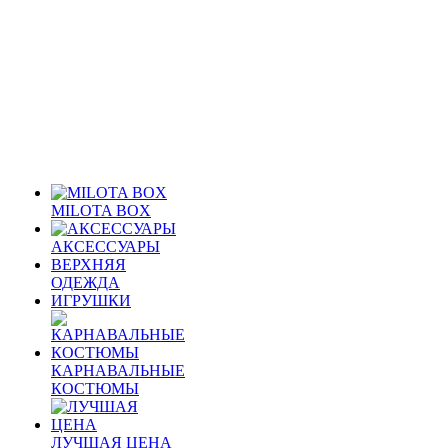
MILOTA BOX
АКСЕССУАРЫ
ВЕРХНЯЯ
ОДЕЖДА
ИГРУШКИ
КАРНАВАЛЬНЫЕ
КОСТЮМЫ
ЛУЧШАЯ ЦЕНА