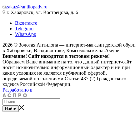
zakaz@antilopadv.ru
г. Хабаровск, ул. Вострецова, д. 6
Вконтакте
Telegram
WhatsApp
2026 © Золотая Антилопа — интернет-магазин детской обуви
в Хабаровске, Владивостоке, Комсомольске-на-Амуре
Внимание! Сайт находится в тестовом режиме!
Обращаем Ваше внимание на то, что данный интернет-сайт
носит исключительно информационный характер и ни при
каких условиях не является публичной офертой,
определяемой положениями Статьи 437 (2) Гражданского
кодекса Российской Федерации.
Разработано в
Найти