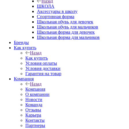
Назад
ШКОЛА
Аксессуары в школу
Спортивная форма
Школьная обувь для девочек
Школьная обувь для мальчиков
Школьная форма для девочек
Школьная форма для мальчиков
Бренды
Как купить
Назад
Как купить
Условия оплаты
Условия доставки
Гарантия на товар
Компания
Назад
Компания
О компании
Новости
Команда
Отзывы
Карьера
Контакты
Партнеры