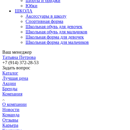
Шорты и бриджи
Юбки
ШКОЛА
Аксессуары в школу
Спортивная форма
Школьная обувь для девочек
Школьная обувь для мальчиков
Школьная форма для девочек
Школьная форма для мальчиков
Ваш менеджер
Татьяна Петрова
+7 (914) 372-28-53
Задать вопрос
Каталог
Лучшая цена
Акции
Бренды
Компания
О компании
Новости
Команда
Отзывы
Карьера