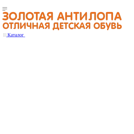
Каталог