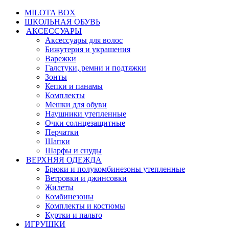
MILOTA BOX
ШКОЛЬНАЯ ОБУВЬ
АКСЕССУАРЫ
Аксессуары для волос
Бижутерия и украшения
Варежки
Галстуки, ремни и подтяжки
Зонты
Кепки и панамы
Комплекты
Мешки для обуви
Наушники утепленные
Очки солнцезащитные
Перчатки
Шапки
Шарфы и снуды
ВЕРХНЯЯ ОДЕЖДА
Брюки и полукомбинезоны утепленные
Ветровки и джинсовки
Жилеты
Комбинезоны
Комплекты и костюмы
Куртки и пальто
ИГРУШКИ