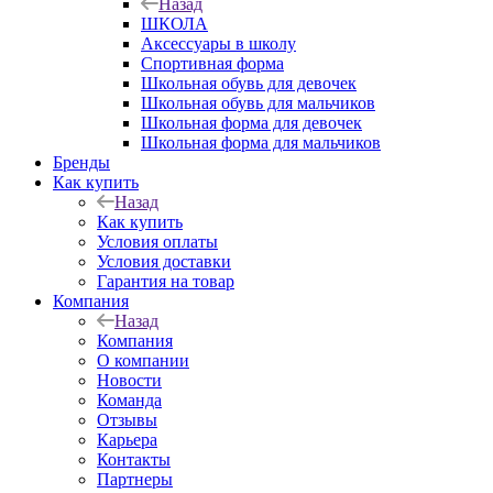
Назад
ШКОЛА
Аксессуары в школу
Спортивная форма
Школьная обувь для девочек
Школьная обувь для мальчиков
Школьная форма для девочек
Школьная форма для мальчиков
Бренды
Как купить
Назад
Как купить
Условия оплаты
Условия доставки
Гарантия на товар
Компания
Назад
Компания
О компании
Новости
Команда
Отзывы
Карьера
Контакты
Партнеры