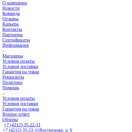
О компании
Новости
Команда
Отзывы
Карьера
Контакты
Партнеры
Сертификаты
Информация
Магазины
Условия оплаты
Условия доставки
Гарантия на товар
Реквизиты
Политика
Помощь
Условия оплаты
Условия доставки
Гарантия на товар
Вопрос-ответ
Обзоры
+7 (4212) 35-22-11
+7 (4212) 35-22-11
Вострецова, д. 6