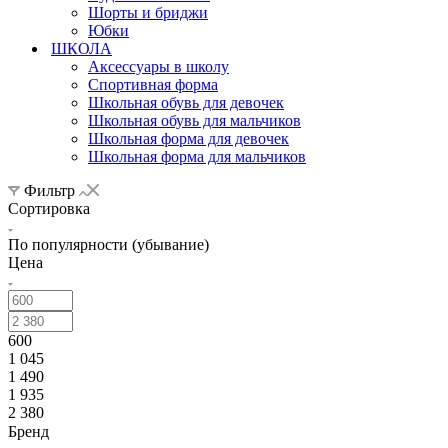
Шорты и бриджи
Юбки
ШКОЛА
Аксессуары в школу
Спортивная форма
Школьная обувь для девочек
Школьная обувь для мальчиков
Школьная форма для девочек
Школьная форма для мальчиков
Фильтр
Сортировка
По популярности (убывание)
Цена
600
1 045
1 490
1 935
2 380
Бренд