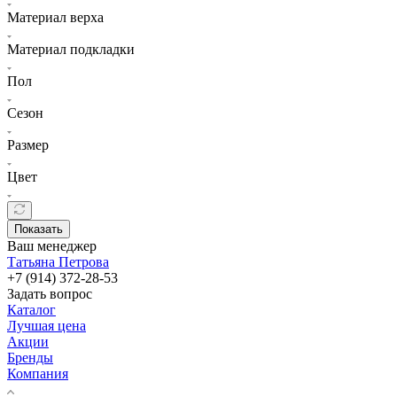
Материал верха
Материал подкладки
Пол
Сезон
Размер
Цвет
Показать
Ваш менеджер
Татьяна Петрова
+7 (914) 372-28-53
Задать вопрос
Каталог
Лучшая цена
Акции
Бренды
Компания