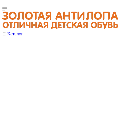
Каталог