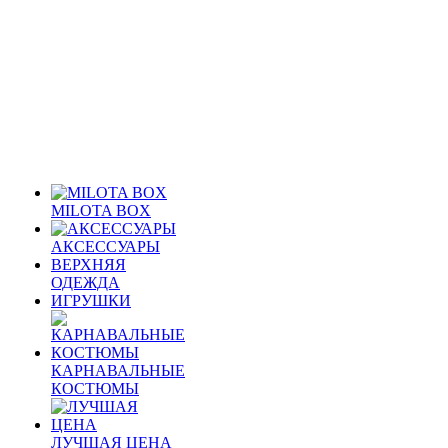
MILOTA BOX
АКСЕССУАРЫ
ВЕРХНЯЯ
ОДЕЖДА
ИГРУШКИ
КАРНАВАЛЬНЫЕ
КОСТЮМЫ
ЛУЧШАЯ ЦЕНА