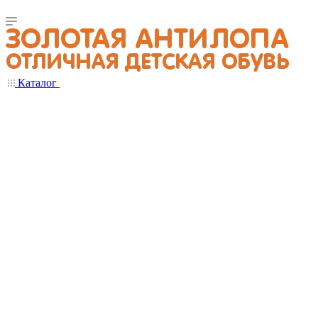
Каталог