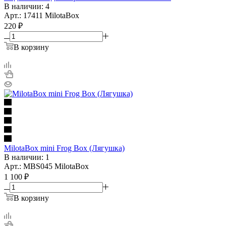
В наличии: 4
Арт.: 17411 MilotaBox
220
₽
В корзину
MilotaBox mini Frog Box (Лягушка)
В наличии: 1
Арт.: MBS045 MilotaBox
1 100
₽
В корзину