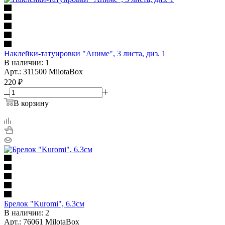
Наклейки-татуировки "Аниме", 3 листа, диз. 1
В наличии: 1
Арт.: 311500 MilotaBox
220
₽
В корзину
Брелок "Kuromi", 6.3см
В наличии: 2
Арт.: 76061 MilotaBox