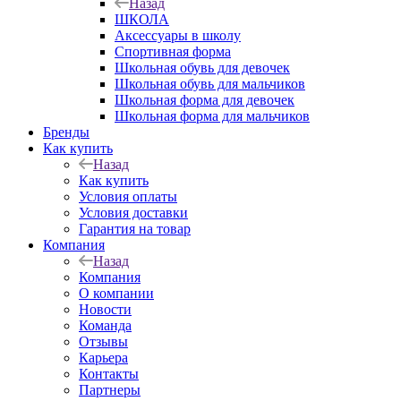
Назад
ШКОЛА
Аксессуары в школу
Спортивная форма
Школьная обувь для девочек
Школьная обувь для мальчиков
Школьная форма для девочек
Школьная форма для мальчиков
Бренды
Как купить
Назад
Как купить
Условия оплаты
Условия доставки
Гарантия на товар
Компания
Назад
Компания
О компании
Новости
Команда
Отзывы
Карьера
Контакты
Партнеры