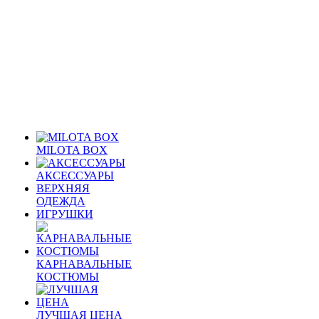
MILOTA BOX
АКСЕССУАРЫ
ВЕРХНЯЯ
ОДЕЖДА
ИГРУШКИ
КАРНАВАЛЬНЫЕ
КОСТЮМЫ
ЛУЧШАЯ ЦЕНА