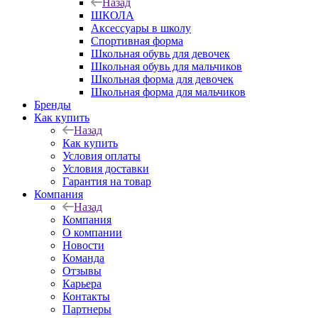
Назад
ШКОЛА
Аксессуары в школу
Спортивная форма
Школьная обувь для девочек
Школьная обувь для мальчиков
Школьная форма для девочек
Школьная форма для мальчиков
Бренды
Как купить
Назад
Как купить
Условия оплаты
Условия доставки
Гарантия на товар
Компания
Назад
Компания
О компании
Новости
Команда
Отзывы
Карьера
Контакты
Партнеры