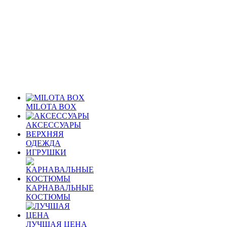
MILOTA BOX
АКСЕССУАРЫ
ВЕРХНЯЯ
ОДЕЖДА
ИГРУШКИ
КАРНАВАЛЬНЫЕ
КОСТЮМЫ
ЛУЧШАЯ ЦЕНА