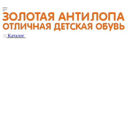
Каталог