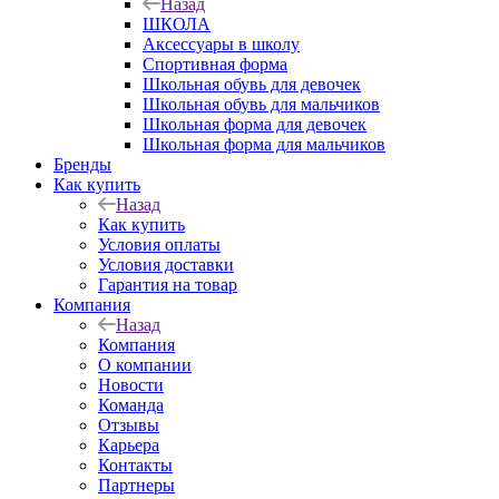
Назад
ШКОЛА
Аксессуары в школу
Спортивная форма
Школьная обувь для девочек
Школьная обувь для мальчиков
Школьная форма для девочек
Школьная форма для мальчиков
Бренды
Как купить
Назад
Как купить
Условия оплаты
Условия доставки
Гарантия на товар
Компания
Назад
Компания
О компании
Новости
Команда
Отзывы
Карьера
Контакты
Партнеры