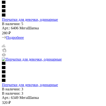
Перчатки для девочки, одинарные
В наличии: 5
Арт.: 6406 МегаШапка
280 ₽
Подробнее
Перчатки для девочки, одинарные
В наличии: 3
В наличии: 3
Арт.: 6349 МегаШапка
320
₽