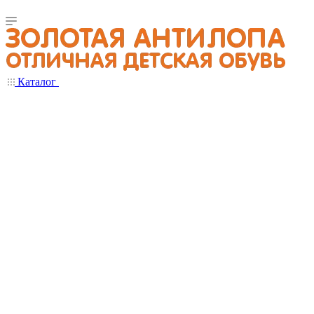
Каталог