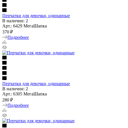
Перчатки для девочки, одинарные
В наличии: 2
Арт.: 6429 МегаШапка
370 ₽
Подробнее
Перчатки для девочки, одинарные
В наличии: 2
Арт.: 6305 МегаШапка
280 ₽
Подробнее