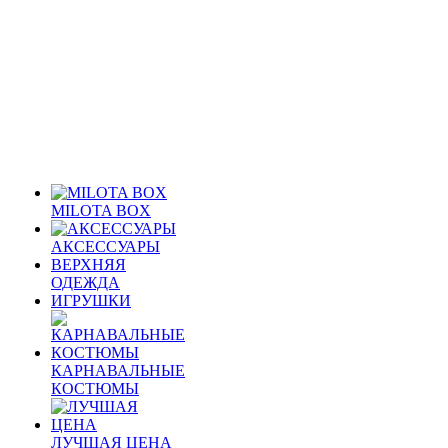
MILOTA BOX
АКСЕССУАРЫ
ВЕРХНЯЯ
ОДЕЖДА
ИГРУШКИ
КАРНАВАЛЬНЫЕ
КОСТЮМЫ
ЛУЧШАЯ ЦЕНА