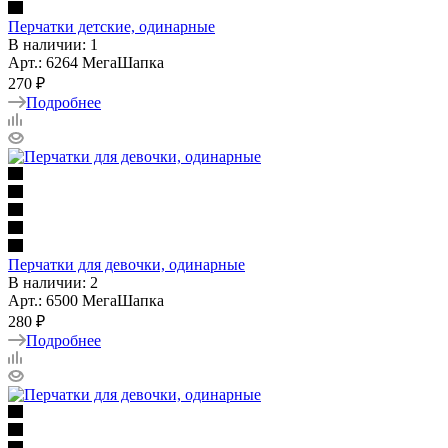
Перчатки детские, одинарные
В наличии: 1
Арт.: 6264 МегаШапка
270 ₽
Подробнее
Перчатки для девочки, одинарные
В наличии: 2
Арт.: 6500 МегаШапка
280 ₽
Подробнее