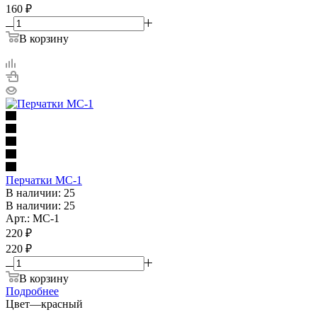
160
₽
В корзину
Перчатки МС-1
В наличии: 25
В наличии: 25
Арт.: МС-1
220
₽
220 ₽
В корзину
Подробнее
Цвет
—
красный