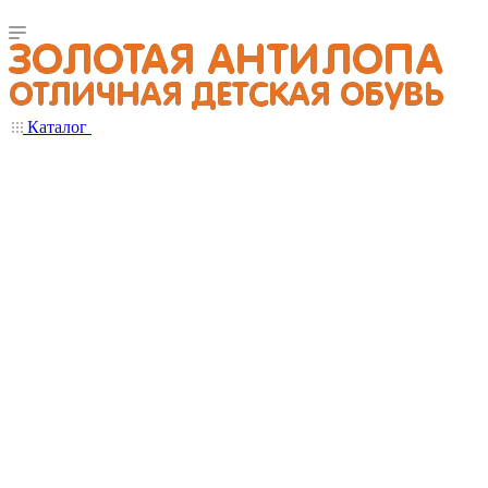
Каталог