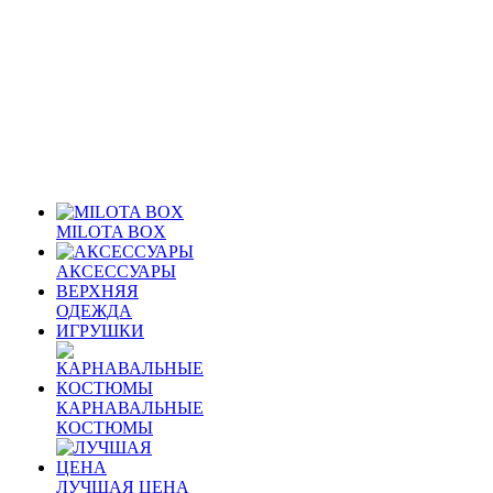
MILOTA BOX
АКСЕССУАРЫ
ВЕРХНЯЯ
ОДЕЖДА
ИГРУШКИ
КАРНАВАЛЬНЫЕ
КОСТЮМЫ
ЛУЧШАЯ ЦЕНА