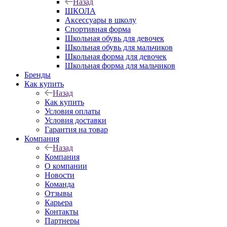
Назад
ШКОЛА
Аксессуары в школу
Спортивная форма
Школьная обувь для девочек
Школьная обувь для мальчиков
Школьная форма для девочек
Школьная форма для мальчиков
Бренды
Как купить
Назад
Как купить
Условия оплаты
Условия доставки
Гарантия на товар
Компания
Назад
Компания
О компании
Новости
Команда
Отзывы
Карьера
Контакты
Партнеры