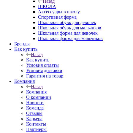
Назад
ШКОЛА
Аксессуары в школу
Спортивная форма
Школьная обувь для девочек
Школьная обувь для мальчиков
Школьная форма для девочек
Школьная форма для мальчиков
Бренды
Как купить
Назад
Как купить
Условия оплаты
Условия доставки
Гарантия на товар
Компания
Назад
Компания
О компании
Новости
Команда
Отзывы
Карьера
Контакты
Партнеры