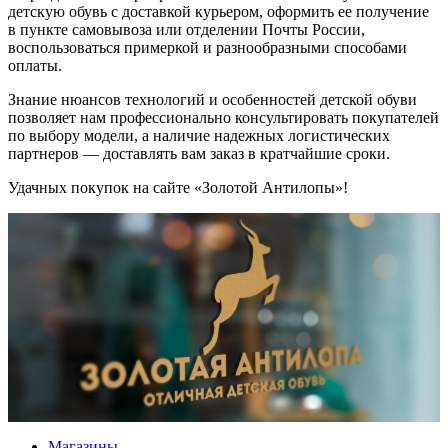
детскую обувь с доставкой курьером, оформить ее получение
в пункте самовывоза или отделении Почты России,
воспользоваться примеркой и разнообразными способами
оплаты.
Знание нюансов технологий и особенностей детской обуви
позволяет нам профессионально консультировать покупателей
по выбору модели, а наличие надежных логистических
партнеров — доставлять вам заказ в кратчайшие сроки.
Удачных покупок на сайте «Золотой Антилопы»!
Магазины