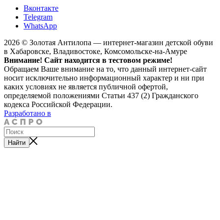
Вконтакте
Telegram
WhatsApp
2026 © Золотая Антилопа — интернет-магазин детской обуви
в Хабаровске, Владивостоке, Комсомольске-на-Амуре
Внимание! Сайт находится в тестовом режиме!
Обращаем Ваше внимание на то, что данный интернет-сайт
носит исключительно информационный характер и ни при
каких условиях не является публичной офертой,
определяемой положениями Статьи 437 (2) Гражданского
кодекса Российской Федерации.
Разработано в
Найти