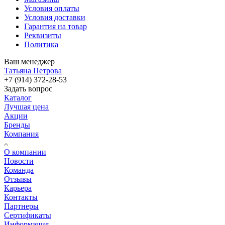
Условия оплаты
Условия доставки
Гарантия на товар
Реквизиты
Политика
Ваш менеджер
Татьяна Петрова
+7 (914) 372-28-53
Задать вопрос
Каталог
Лучшая цена
Акции
Бренды
Компания
О компании
Новости
Команда
Отзывы
Карьера
Контакты
Партнеры
Сертификаты
Информация