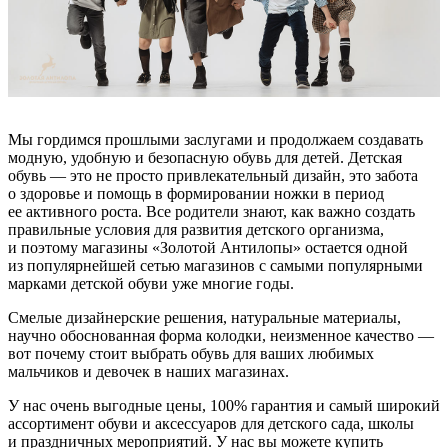
Мы гордимся прошлыми заслугами и продолжаем создавать
модную, удобную и безопасную обувь для детей. Детская
обувь — это не просто привлекательный дизайн, это забота
о здоровье и помощь в формировании ножки в период
ее активного роста. Все родители знают, как важно создать
правильные условия для развития детского организма,
и поэтому магазины «Золотой Антилопы» остается одной
из популярнейшей сетью магазинов с самыми популярными
марками детской обуви уже многие годы.
Смелые дизайнерские решения, натуральные материалы,
научно обоснованная форма колодки, неизменное качество —
вот почему стоит выбрать обувь для ваших любимых
мальчиков и девочек в наших магазинах.
У нас очень выгодные цены, 100% гарантия и самый широкий
ассортимент обуви и аксессуаров для детского сада, школы
и праздничных мероприятий. У нас вы можете купить