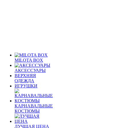
MILOTA BOX
АКСЕССУАРЫ
ВЕРХНЯЯ
ОДЕЖДА
ИГРУШКИ
КАРНАВАЛЬНЫЕ
КОСТЮМЫ
ЛУЧШАЯ ЦЕНА