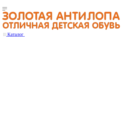
Каталог