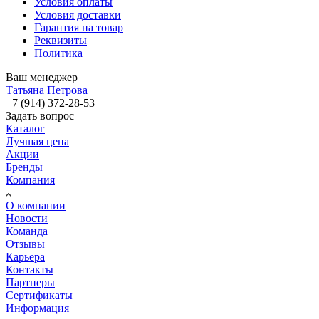
Условия оплаты
Условия доставки
Гарантия на товар
Реквизиты
Политика
Ваш менеджер
Татьяна Петрова
+7 (914) 372-28-53
Задать вопрос
Каталог
Лучшая цена
Акции
Бренды
Компания
О компании
Новости
Команда
Отзывы
Карьера
Контакты
Партнеры
Сертификаты
Информация