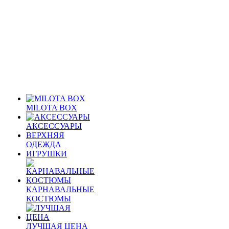
MILOTA BOX
АКСЕССУАРЫ
ВЕРХНЯЯ
ОДЕЖДА
ИГРУШКИ
КАРНАВАЛЬНЫЕ
КОСТЮМЫ
ЛУЧШАЯ ЦЕНА