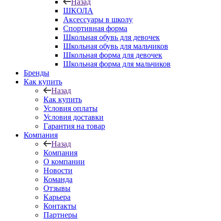
Назад
ШКОЛА
Аксессуары в школу
Спортивная форма
Школьная обувь для девочек
Школьная обувь для мальчиков
Школьная форма для девочек
Школьная форма для мальчиков
Бренды
Как купить
Назад
Как купить
Условия оплаты
Условия доставки
Гарантия на товар
Компания
Назад
Компания
О компании
Новости
Команда
Отзывы
Карьера
Контакты
Партнеры