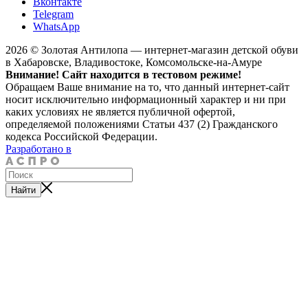
Вконтакте
Telegram
WhatsApp
2026 © Золотая Антилопа — интернет-магазин детской обуви
в Хабаровске, Владивостоке, Комсомольске-на-Амуре
Внимание! Сайт находится в тестовом режиме!
Обращаем Ваше внимание на то, что данный интернет-сайт
носит исключительно информационный характер и ни при
каких условиях не является публичной офертой,
определяемой положениями Статьи 437 (2) Гражданского
кодекса Российской Федерации.
Разработано в
Найти