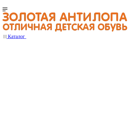
Каталог