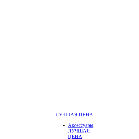
ЛУЧШАЯ ЦЕНА
Аксессуары
ЛУЧШАЯ
ЦЕНА