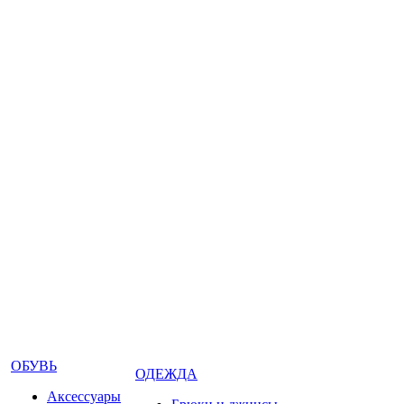
ОБУВЬ
ОДЕЖДА
Аксессуары