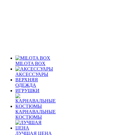
MILOTA BOX
АКСЕССУАРЫ
ВЕРХНЯЯ
ОДЕЖДА
ИГРУШКИ
КАРНАВАЛЬНЫЕ
КОСТЮМЫ
ЛУЧШАЯ ЦЕНА