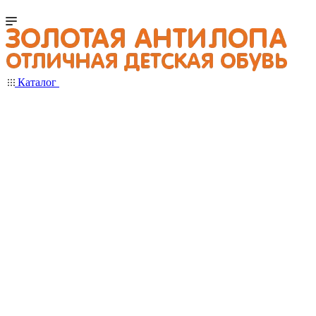
Каталог