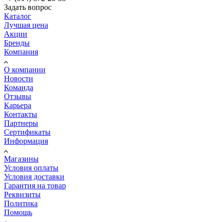
Задать вопрос
Каталог
Лучшая цена
Акции
Бренды
Компания
О компании
Новости
Команда
Отзывы
Карьера
Контакты
Партнеры
Сертификаты
Информация
Магазины
Условия оплаты
Условия доставки
Гарантия на товар
Реквизиты
Политика
Помощь