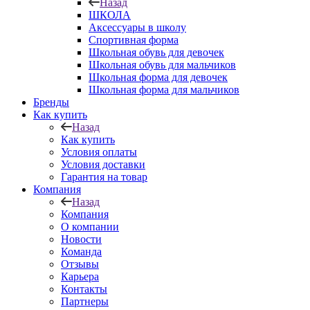
Назад
ШКОЛА
Аксессуары в школу
Спортивная форма
Школьная обувь для девочек
Школьная обувь для мальчиков
Школьная форма для девочек
Школьная форма для мальчиков
Бренды
Как купить
Назад
Как купить
Условия оплаты
Условия доставки
Гарантия на товар
Компания
Назад
Компания
О компании
Новости
Команда
Отзывы
Карьера
Контакты
Партнеры