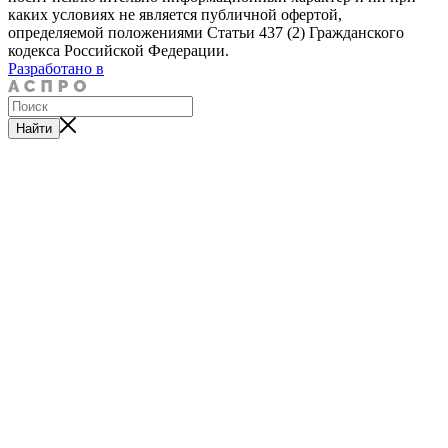
каких условиях не является публичной офертой,
определяемой положениями Статьи 437 (2) Гражданского
кодекса Российской Федерации.
Разработано в
Найти