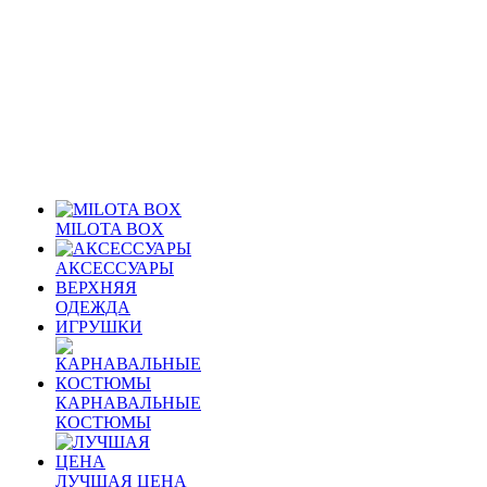
MILOTA BOX
АКСЕССУАРЫ
ВЕРХНЯЯ
ОДЕЖДА
ИГРУШКИ
КАРНАВАЛЬНЫЕ
КОСТЮМЫ
ЛУЧШАЯ ЦЕНА