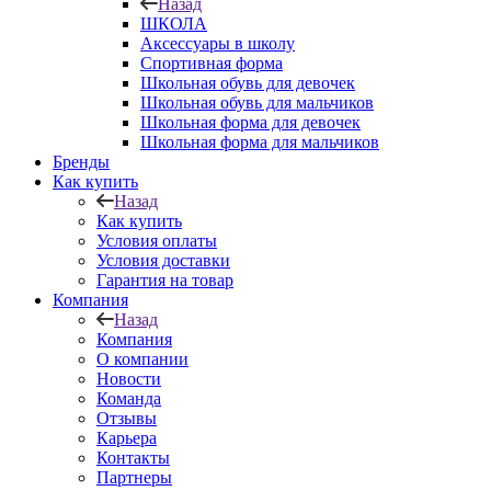
Назад
ШКОЛА
Аксессуары в школу
Спортивная форма
Школьная обувь для девочек
Школьная обувь для мальчиков
Школьная форма для девочек
Школьная форма для мальчиков
Бренды
Как купить
Назад
Как купить
Условия оплаты
Условия доставки
Гарантия на товар
Компания
Назад
Компания
О компании
Новости
Команда
Отзывы
Карьера
Контакты
Партнеры