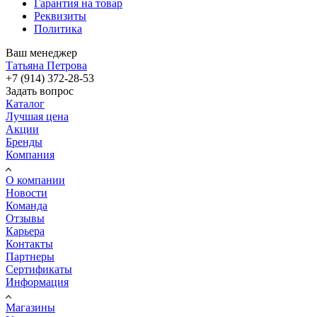
Гарантия на товар
Реквизиты
Политика
Ваш менеджер
Татьяна Петрова
+7 (914) 372-28-53
Задать вопрос
Каталог
Лучшая цена
Акции
Бренды
Компания
О компании
Новости
Команда
Отзывы
Карьера
Контакты
Партнеры
Сертификаты
Информация
Магазины