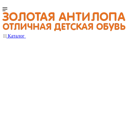
Каталог