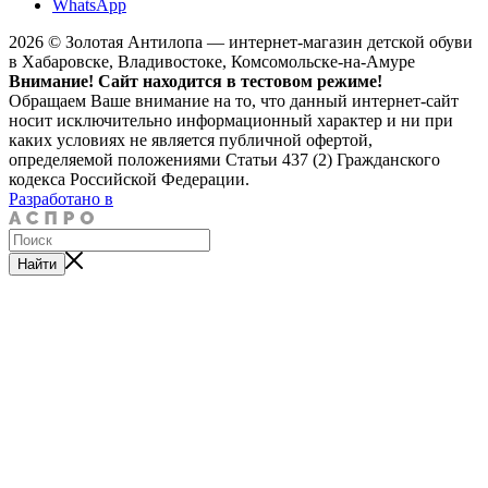
WhatsApp
2026 © Золотая Антилопа — интернет-магазин детской обуви
в Хабаровске, Владивостоке, Комсомольске-на-Амуре
Внимание! Сайт находится в тестовом режиме!
Обращаем Ваше внимание на то, что данный интернет-сайт
носит исключительно информационный характер и ни при
каких условиях не является публичной офертой,
определяемой положениями Статьи 437 (2) Гражданского
кодекса Российской Федерации.
Разработано в
Найти