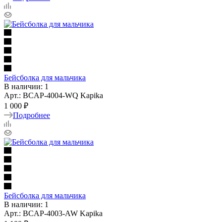
Бейсболка для мальчика
В наличии: 1
Арт.: BCAP-4004-WQ Kapika
1 000 ₽
Подробнее
Бейсболка для мальчика
В наличии: 1
Арт.: BCAP-4003-AW Kapika