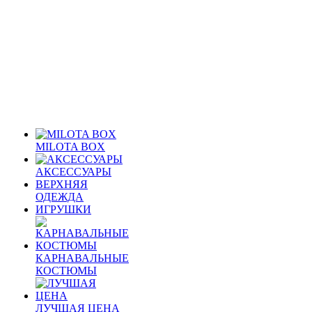
MILOTA BOX
АКСЕССУАРЫ
ВЕРХНЯЯ
ОДЕЖДА
ИГРУШКИ
КАРНАВАЛЬНЫЕ
КОСТЮМЫ
ЛУЧШАЯ ЦЕНА