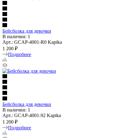
Бейсболка для девочки
В наличии: 1
Арт.: GCAP-4001-R0 Kapika
1 200 ₽
Подробнее
Бейсболка для девочки
В наличии: 1
Арт.: GCAP-4001-92 Kapika
1 200 ₽
Подробнее