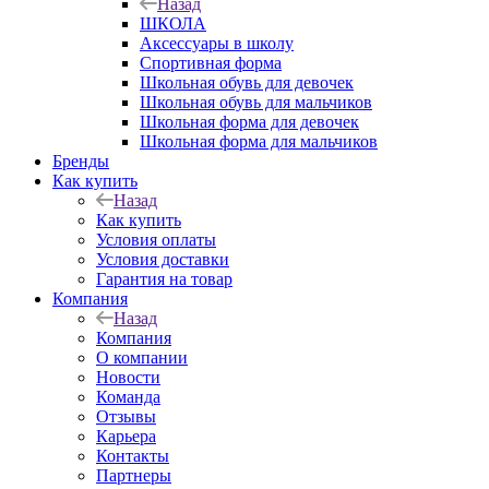
Назад
ШКОЛА
Аксессуары в школу
Спортивная форма
Школьная обувь для девочек
Школьная обувь для мальчиков
Школьная форма для девочек
Школьная форма для мальчиков
Бренды
Как купить
Назад
Как купить
Условия оплаты
Условия доставки
Гарантия на товар
Компания
Назад
Компания
О компании
Новости
Команда
Отзывы
Карьера
Контакты
Партнеры