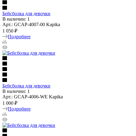
Бейсболка для девочки
В наличии: 1
Арт.: GCAP-4007-00 Kapika
1 050 ₽
Подробнее
Бейсболка для девочки
В наличии: 1
Арт.: GCAP-4006-WE Kapika
1 000 ₽
Подробнее