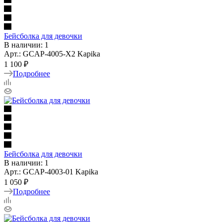
Бейсболка для девочки
В наличии: 1
Арт.: GCAP-4005-X2 Kapika
1 100 ₽
Подробнее
Бейсболка для девочки
В наличии: 1
Арт.: GCAP-4003-01 Kapika
1 050 ₽
Подробнее