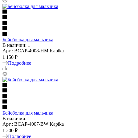
Бейсболка для мальчика
В наличии: 1
Арт.: BCAP-4008-HM Kapika
1 150 ₽
Подробнее
Бейсболка для мальчика
В наличии: 1
Арт.: BCAP-4007-BW Kapika
1 200 ₽
Подробнее