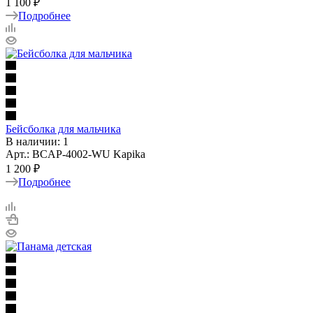
1 100 ₽
Подробнее
Бейсболка для мальчика
В наличии: 1
Арт.: BCAP-4002-WU Kapika
1 200 ₽
Подробнее