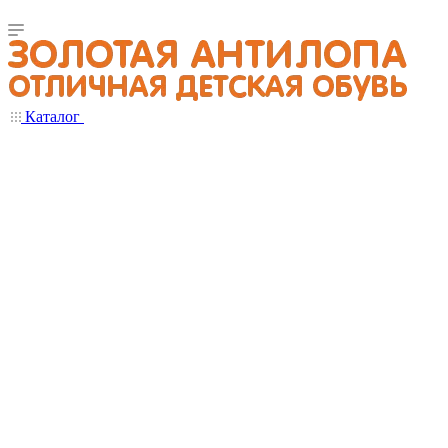
Каталог