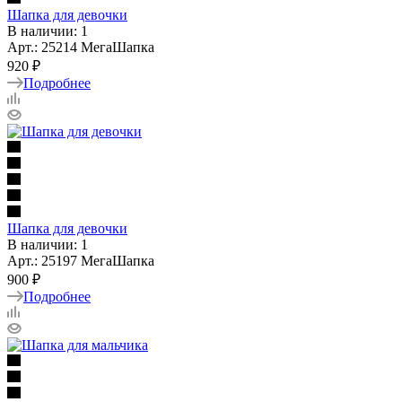
Шапка для девочки
В наличии: 1
Арт.: 25214 МегаШапка
920 ₽
Подробнее
Шапка для девочки
В наличии: 1
Арт.: 25197 МегаШапка
900 ₽
Подробнее