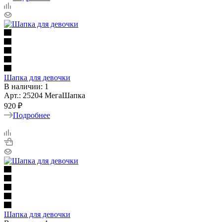
Шапка для девочки
В наличии: 1
Арт.: 25204 МегаШапка
920 ₽
Подробнее
Шапка для девочки