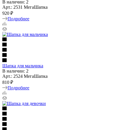
В наличии: 2
Арт.: 2531 МегаШапка
920 ₽
Подробнее
Шапка для мальчика
В наличии: 2
Арт.: 2524 МегаШапка
810 ₽
Подробнее