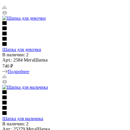
Шапка для девочки
В наличии: 2
Арт.: 2584 МегаШапка
740 ₽
Подробнее
Шапка для мальчика
В наличии: 2
Арт.: 25279 МегаШапка