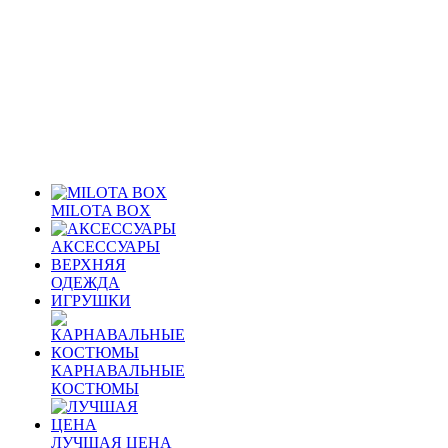
MILOTA BOX
АКСЕССУАРЫ
ВЕРХНЯЯ
ОДЕЖДА
ИГРУШКИ
КАРНАВАЛЬНЫЕ
КОСТЮМЫ
ЛУЧШАЯ ЦЕНА