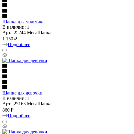
Шапка для мальчика
В наличии: 1
Арт.: 25244 МегаШапка
1 150 ₽
Подробнее
Шапка для девочки
В наличии: 1
Арт.: 25163 МегаШапка
860 ₽
Подробнее