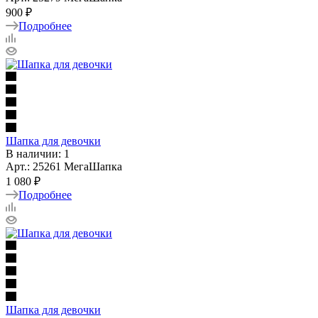
900 ₽
Подробнее
Шапка для девочки
В наличии: 1
Арт.: 25261 МегаШапка
1 080 ₽
Подробнее
Шапка для девочки