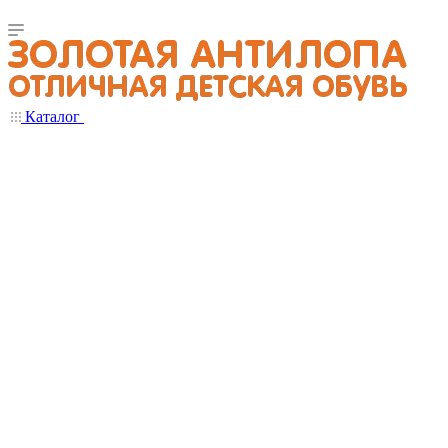
Каталог