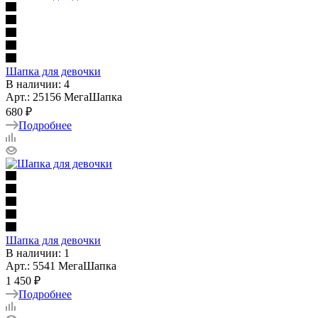
Шапка для девочки
В наличии: 4
Арт.: 25156 МегаШапка
680 ₽
Подробнее
Шапка для девочки
В наличии: 1
Арт.: 5541 МегаШапка
1 450 ₽
Подробнее