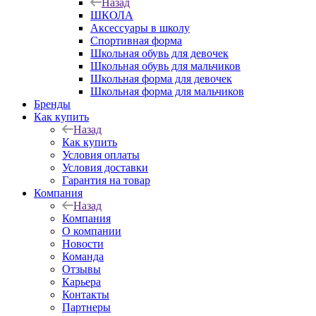
Назад
ШКОЛА
Аксессуары в школу
Спортивная форма
Школьная обувь для девочек
Школьная обувь для мальчиков
Школьная форма для девочек
Школьная форма для мальчиков
Бренды
Как купить
Назад
Как купить
Условия оплаты
Условия доставки
Гарантия на товар
Компания
Назад
Компания
О компании
Новости
Команда
Отзывы
Карьера
Контакты
Партнеры