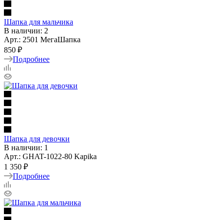
Шапка для мальчика
В наличии: 2
Арт.: 2501 МегаШапка
850 ₽
Подробнее
Шапка для девочки
В наличии: 1
Арт.: GHAT-1022-80 Kapika
1 350 ₽
Подробнее