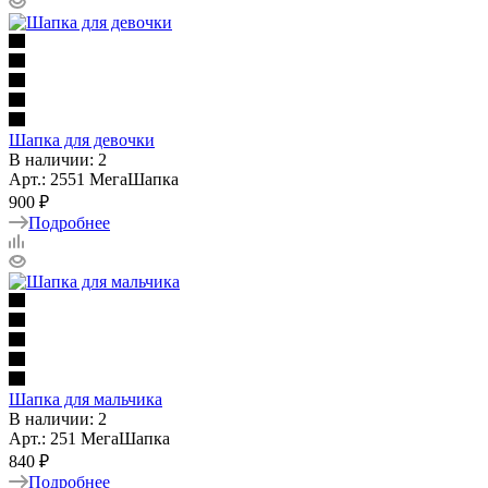
Шапка для девочки
В наличии: 2
Арт.: 2551 МегаШапка
900 ₽
Подробнее
Шапка для мальчика
В наличии: 2
Арт.: 251 МегаШапка
840 ₽
Подробнее