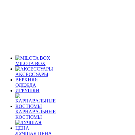
MILOTA BOX
АКСЕССУАРЫ
ВЕРХНЯЯ
ОДЕЖДА
ИГРУШКИ
КАРНАВАЛЬНЫЕ
КОСТЮМЫ
ЛУЧШАЯ ЦЕНА