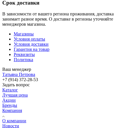
Срок доставки
В зависимости от вашего региона проживания, доставка
занимает разное время. О доставке в регионы уточняйте
менеджеров магазина.
Магазины
Условия оплаты
Условия доставки
Гарантия на товар
Реквизиты
Политика
Ваш менеджер
Татьяна Петрова
+7 (914) 372-28-53
Задать вопрос
Каталог
Лучшая цена
Акции
Бренды
Компания
О компании
Новости