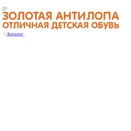
Каталог