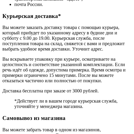
почта России.
Курьерская доставка*
Вы можете заказать доставку товара с помощью курьера,
который прибудет по указанному адресу в будние дни и
субботу с 9.00 до 19.00. Курьерская служба, после
поступления товара на склад, свяжется с вами и предложит
выбрать удобное время доставки. Уточнит адрес.
Вы вскрываете упаковку при курьере, осматриваете на
целостность и соответствие указанной комплектации. Если
речь идёт об одежде, допустима примерка. Время осмотра и
примерки ограничено 15 минутами. После вы можете
отказаться частично или полностью от покупки.
Доставка бесплатна при заказе от 3000 рублей.
*Действует ли в вашем городе курьерская служба,
уточняйте у менеджера магазина.
Самовывоз из магазина
Вы можете забрать товар в одном из магазинов,