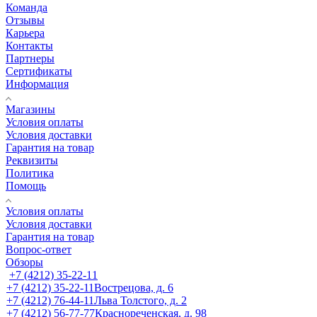
Команда
Отзывы
Карьера
Контакты
Партнеры
Сертификаты
Информация
Магазины
Условия оплаты
Условия доставки
Гарантия на товар
Реквизиты
Политика
Помощь
Условия оплаты
Условия доставки
Гарантия на товар
Вопрос-ответ
Обзоры
+7 (4212) 35-22-11
+7 (4212) 35-22-11
Вострецова, д. 6
+7 (4212) 76-44-11
Льва Толстого, д. 2
+7 (4212) 56-77-77
Краснореченская, д. 98