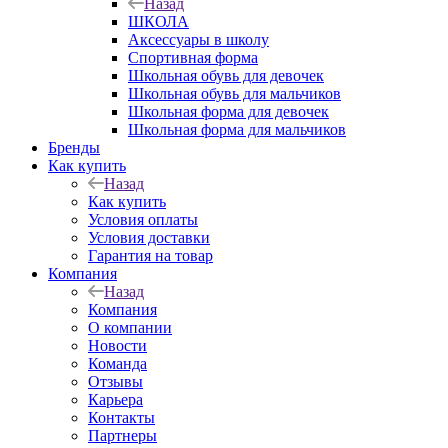
Назад
ШКОЛА
Аксессуары в школу
Спортивная форма
Школьная обувь для девочек
Школьная обувь для мальчиков
Школьная форма для девочек
Школьная форма для мальчиков
Бренды
Как купить
Назад
Как купить
Условия оплаты
Условия доставки
Гарантия на товар
Компания
Назад
Компания
О компании
Новости
Команда
Отзывы
Карьера
Контакты
Партнеры