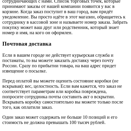
сотрудничающих с нами. Список торговых точек, которые
принимают заказы от нашей компании появится у вас в
корзине. Когда заказ поступит в ваш город, вам придёт
уведомление. Вы просто идёте в этот магазин, обращаетесь к
сотруднику в кассовой зоне и называете номер заказа. Забрать
покупку может ваш друг или родственник, который знает
номер и имя, на кого он оформлен.
Почтовая доставка
Если в вашем городе не действует курьерская служба и
постаматы, то вы можете заказать доставку через почту
России. Сразу по прибытии товара, на ваш адрес придет
извещение о посылке.
Перед оплатой вы можете оценить состояние коробки (не
вскрывая): вес, целостность. Если вам кажется, что заказ не
соответствует параметрам или коробка повреждена,
попросите сотрудника почты составить акт о вскрытии.
Вскрывать коробку самостоятельно вы можете только после
того, как оплатили заказ.
Один заказ может содержать не больше 10 позиций и его
стоимость не должна превышать 100 тысяч рублей.