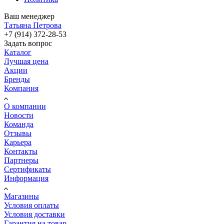
Ваш менеджер
Татьяна Петрова
+7 (914) 372-28-53
Задать вопрос
Каталог
Лучшая цена
Акции
Бренды
Компания
О компании
Новости
Команда
Отзывы
Карьера
Контакты
Партнеры
Сертификаты
Информация
Магазины
Условия оплаты
Условия доставки
Гарантия на товар