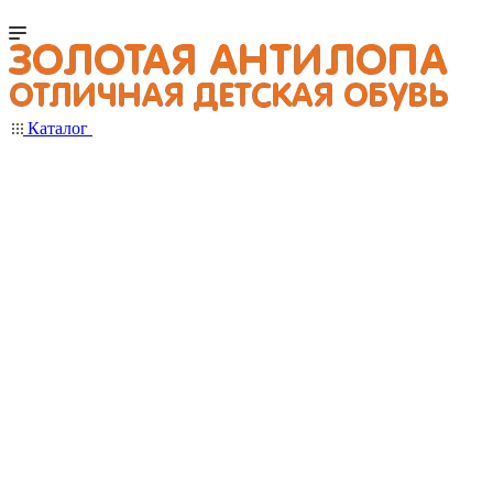
Каталог