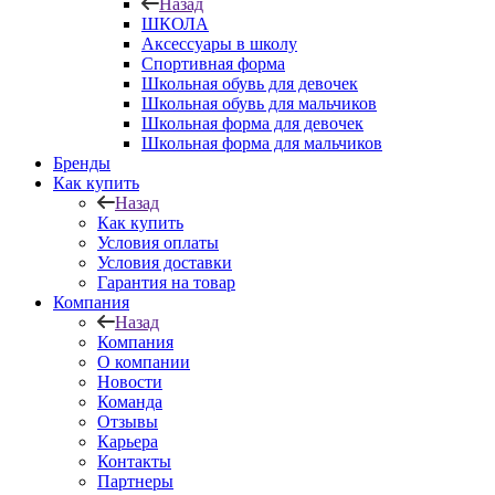
Назад
ШКОЛА
Аксессуары в школу
Спортивная форма
Школьная обувь для девочек
Школьная обувь для мальчиков
Школьная форма для девочек
Школьная форма для мальчиков
Бренды
Как купить
Назад
Как купить
Условия оплаты
Условия доставки
Гарантия на товар
Компания
Назад
Компания
О компании
Новости
Команда
Отзывы
Карьера
Контакты
Партнеры