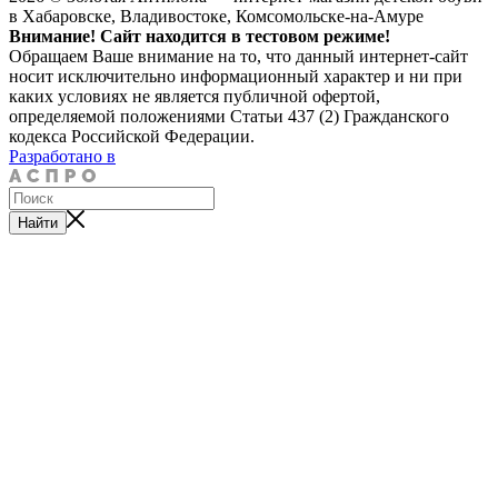
в Хабаровске, Владивостоке, Комсомольске-на-Амуре
Внимание! Сайт находится в тестовом режиме!
Обращаем Ваше внимание на то, что данный интернет-сайт
носит исключительно информационный характер и ни при
каких условиях не является публичной офертой,
определяемой положениями Статьи 437 (2) Гражданского
кодекса Российской Федерации.
Разработано в
Найти