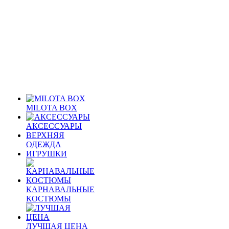
MILOTA BOX
АКСЕССУАРЫ
ВЕРХНЯЯ
ОДЕЖДА
ИГРУШКИ
КАРНАВАЛЬНЫЕ
КОСТЮМЫ
ЛУЧШАЯ ЦЕНА