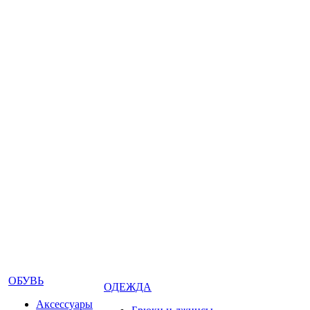
ОБУВЬ
ОДЕЖДА
Аксессуары