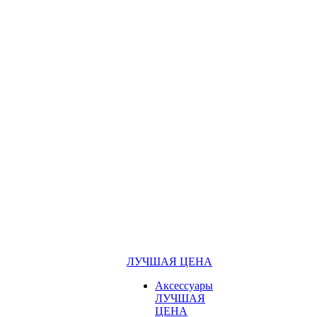
ЛУЧШАЯ ЦЕНА
Аксессуары
ЛУЧШАЯ
ЦЕНА