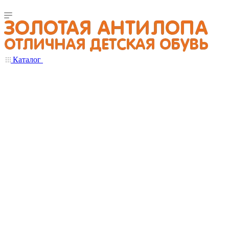
Каталог