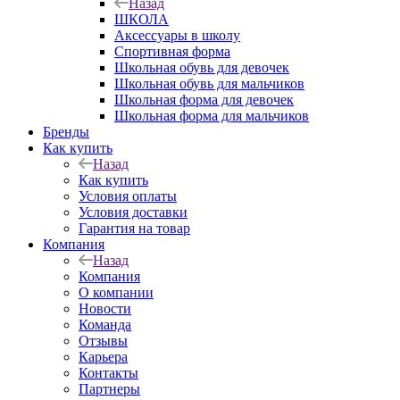
Назад
ШКОЛА
Аксессуары в школу
Спортивная форма
Школьная обувь для девочек
Школьная обувь для мальчиков
Школьная форма для девочек
Школьная форма для мальчиков
Бренды
Как купить
Назад
Как купить
Условия оплаты
Условия доставки
Гарантия на товар
Компания
Назад
Компания
О компании
Новости
Команда
Отзывы
Карьера
Контакты
Партнеры