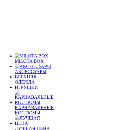
MILOTA BOX
АКСЕССУАРЫ
ВЕРХНЯЯ
ОДЕЖДА
ИГРУШКИ
КАРНАВАЛЬНЫЕ
КОСТЮМЫ
ЛУЧШАЯ ЦЕНА