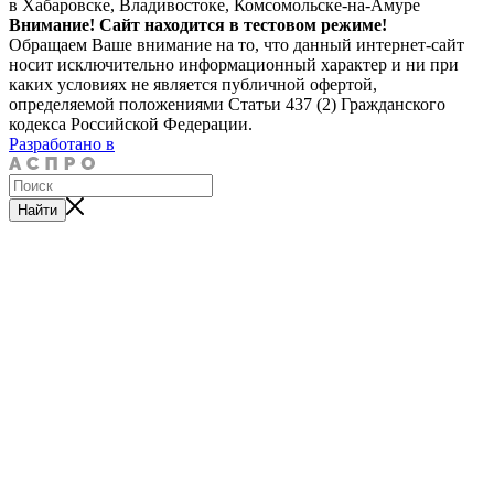
в Хабаровске, Владивостоке, Комсомольске-на-Амуре
Внимание! Сайт находится в тестовом режиме!
Обращаем Ваше внимание на то, что данный интернет-сайт
носит исключительно информационный характер и ни при
каких условиях не является публичной офертой,
определяемой положениями Статьи 437 (2) Гражданского
кодекса Российской Федерации.
Разработано в
Найти