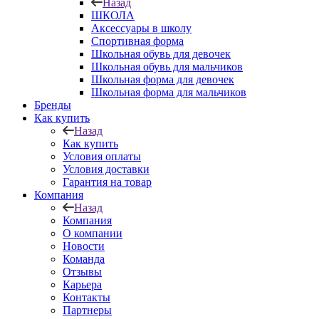
Назад
ШКОЛА
Аксессуары в школу
Спортивная форма
Школьная обувь для девочек
Школьная обувь для мальчиков
Школьная форма для девочек
Школьная форма для мальчиков
Бренды
Как купить
Назад
Как купить
Условия оплаты
Условия доставки
Гарантия на товар
Компания
Назад
Компания
О компании
Новости
Команда
Отзывы
Карьера
Контакты
Партнеры