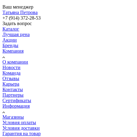
Ваш менеджер
Татьяна Петрова
+7 (914) 372-28-53
Задать вопрос
Каталог
Лучшая цена
Акции
Бренды
Компания
О компании
Новости
Команда
Отзывы
Карьера
Контакты
Партнеры
Сертификаты
Информация
Магазины
Условия оплаты
Условия доставки
Гарантия на товар