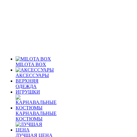
MILOTA BOX
АКСЕССУАРЫ
ВЕРХНЯЯ
ОДЕЖДА
ИГРУШКИ
КАРНАВАЛЬНЫЕ
КОСТЮМЫ
ЛУЧШАЯ ЦЕНА