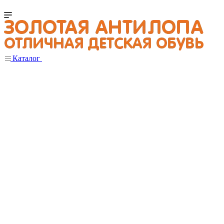
Каталог