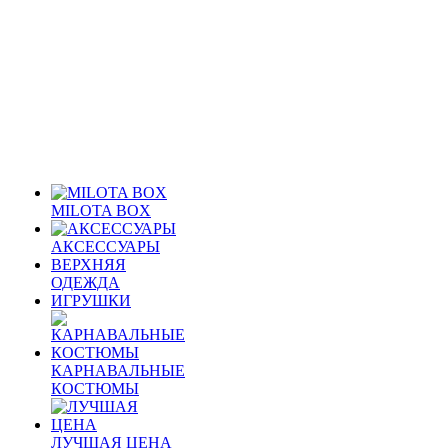
MILOTA BOX
АКСЕССУАРЫ
ВЕРХНЯЯ
ОДЕЖДА
ИГРУШКИ
КАРНАВАЛЬНЫЕ
КОСТЮМЫ
ЛУЧШАЯ ЦЕНА