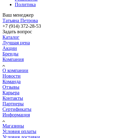
Политика
Ваш менеджер
Татьяна Петрова
+7 (914) 372-28-53
Задать вопрос
Каталог
Лучшая цена
Акции
Бренды
Компания
О компании
Новости
Команда
Отзывы
Карьера
Контакты
Партнеры
Сертификаты
Информация
Магазины
Условия оплаты
Условия доставки