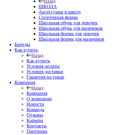
Назад
ШКОЛА
Аксессуары в школу
Спортивная форма
Школьная обувь для девочек
Школьная обувь для мальчиков
Школьная форма для девочек
Школьная форма для мальчиков
Бренды
Как купить
Назад
Как купить
Условия оплаты
Условия доставки
Гарантия на товар
Компания
Назад
Компания
О компании
Новости
Команда
Отзывы
Карьера
Контакты
Партнеры