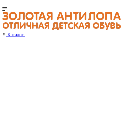
Каталог