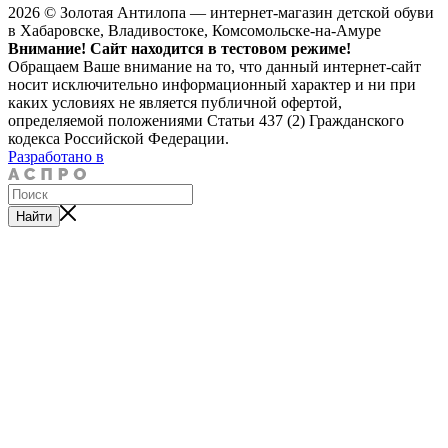
2026 © Золотая Антилопа — интернет-магазин детской обуви
в Хабаровске, Владивостоке, Комсомольске-на-Амуре
Внимание! Сайт находится в тестовом режиме!
Обращаем Ваше внимание на то, что данный интернет-сайт
носит исключительно информационный характер и ни при
каких условиях не является публичной офертой,
определяемой положениями Статьи 437 (2) Гражданского
кодекса Российской Федерации.
Разработано в
Найти