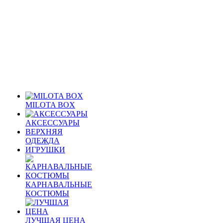
MILOTA BOX
АКСЕССУАРЫ
ВЕРХНЯЯ
ОДЕЖДА
ИГРУШКИ
КАРНАВАЛЬНЫЕ
КОСТЮМЫ
ЛУЧШАЯ ЦЕНА