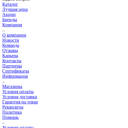
Каталог
Лучшая цена
Акции
Бренды
Компания
О компании
Новости
Команда
Отзывы
Карьера
Контакты
Партнеры
Сертификаты
Информация
Магазины
Условия оплаты
Условия доставки
Гарантия на товар
Реквизиты
Политика
Помощь
Условия оплаты