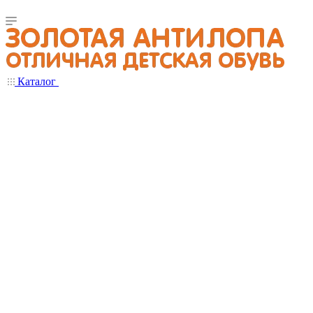
Каталог