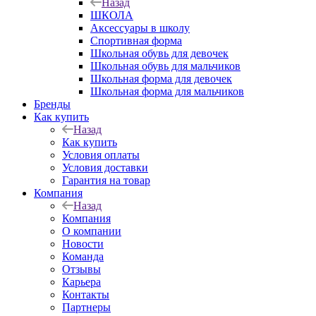
Назад
ШКОЛА
Аксессуары в школу
Спортивная форма
Школьная обувь для девочек
Школьная обувь для мальчиков
Школьная форма для девочек
Школьная форма для мальчиков
Бренды
Как купить
Назад
Как купить
Условия оплаты
Условия доставки
Гарантия на товар
Компания
Назад
Компания
О компании
Новости
Команда
Отзывы
Карьера
Контакты
Партнеры