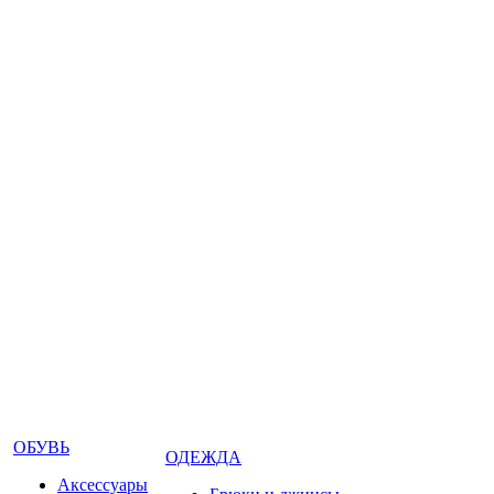
ОБУВЬ
ОДЕЖДА
Аксессуары