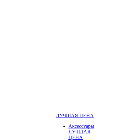
ЛУЧШАЯ ЦЕНА
Аксессуары
ЛУЧШАЯ
ЦЕНА