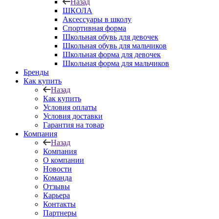
Назад
ШКОЛА
Аксессуары в школу
Спортивная форма
Школьная обувь для девочек
Школьная обувь для мальчиков
Школьная форма для девочек
Школьная форма для мальчиков
Бренды
Как купить
Назад
Как купить
Условия оплаты
Условия доставки
Гарантия на товар
Компания
Назад
Компания
О компании
Новости
Команда
Отзывы
Карьера
Контакты
Партнеры