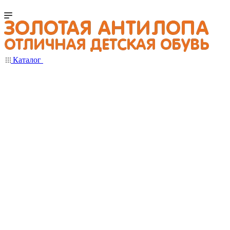
Каталог