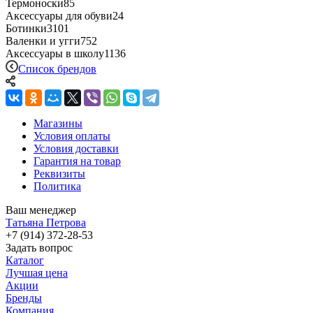
Термоноски
85
Аксессуары для обуви
24
Ботинки
3101
Валенки и угги
752
Аксессуары в школу
1136
Список брендов
Магазины
Условия оплаты
Условия доставки
Гарантия на товар
Реквизиты
Политика
Ваш менеджер
Татьяна Петрова
+7 (914) 372-28-53
Задать вопрос
Каталог
Лучшая цена
Акции
Бренды
Компания