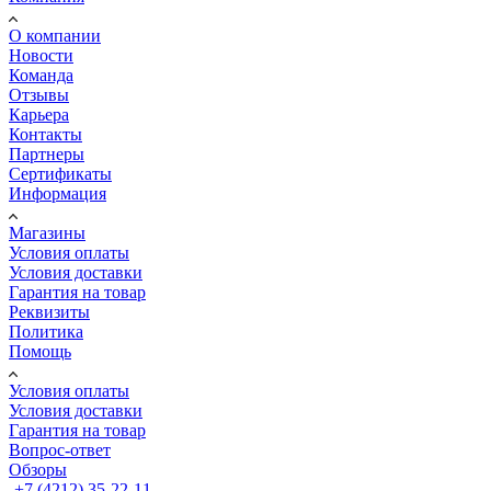
О компании
Новости
Команда
Отзывы
Карьера
Контакты
Партнеры
Сертификаты
Информация
Магазины
Условия оплаты
Условия доставки
Гарантия на товар
Реквизиты
Политика
Помощь
Условия оплаты
Условия доставки
Гарантия на товар
Вопрос-ответ
Обзоры
+7 (4212) 35-22-11