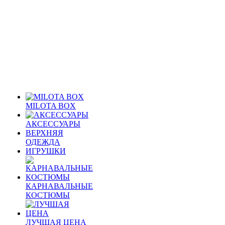
MILOTA BOX
АКСЕССУАРЫ
ВЕРХНЯЯ
ОДЕЖДА
ИГРУШКИ
КАРНАВАЛЬНЫЕ
КОСТЮМЫ
ЛУЧШАЯ ЦЕНА