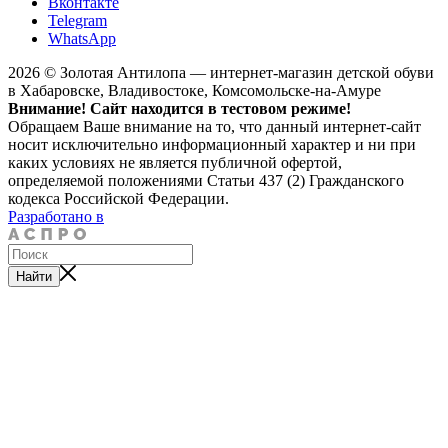
Вконтакте
Telegram
WhatsApp
2026 © Золотая Антилопа — интернет-магазин детской обуви
в Хабаровске, Владивостоке, Комсомольске-на-Амуре
Внимание! Сайт находится в тестовом режиме!
Обращаем Ваше внимание на то, что данный интернет-сайт
носит исключительно информационный характер и ни при
каких условиях не является публичной офертой,
определяемой положениями Статьи 437 (2) Гражданского
кодекса Российской Федерации.
Разработано в
Найти