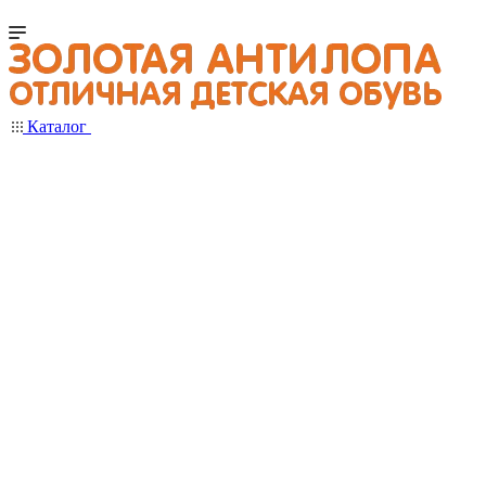
Каталог