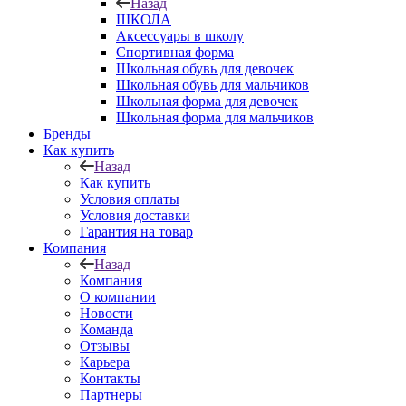
Назад
ШКОЛА
Аксессуары в школу
Спортивная форма
Школьная обувь для девочек
Школьная обувь для мальчиков
Школьная форма для девочек
Школьная форма для мальчиков
Бренды
Как купить
Назад
Как купить
Условия оплаты
Условия доставки
Гарантия на товар
Компания
Назад
Компания
О компании
Новости
Команда
Отзывы
Карьера
Контакты
Партнеры