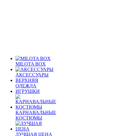
MILOTA BOX
АКСЕССУАРЫ
ВЕРХНЯЯ
ОДЕЖДА
ИГРУШКИ
КАРНАВАЛЬНЫЕ
КОСТЮМЫ
ЛУЧШАЯ ЦЕНА