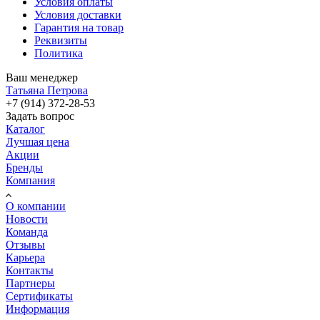
Условия оплаты
Условия доставки
Гарантия на товар
Реквизиты
Политика
Ваш менеджер
Татьяна Петрова
+7 (914) 372-28-53
Задать вопрос
Каталог
Лучшая цена
Акции
Бренды
Компания
О компании
Новости
Команда
Отзывы
Карьера
Контакты
Партнеры
Сертификаты
Информация