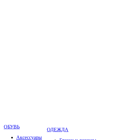
ОБУВЬ
ОДЕЖДА
Аксессуары