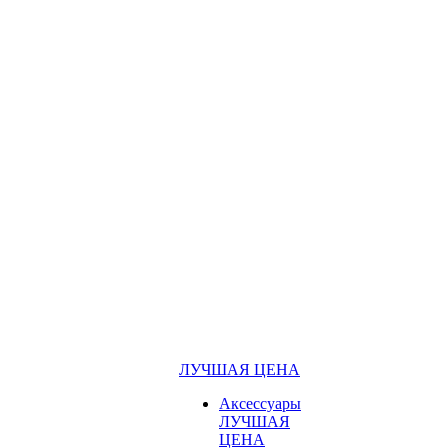
ЛУЧШАЯ ЦЕНА
Аксессуары
ЛУЧШАЯ
ЦЕНА