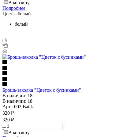
В корзину
Подробнее
Цвет
—
белый
белый
Брошь-заколка "Цветок с бусинками"
В наличии: 18
В наличии: 18
Арт.: 002 Batik
320
₽
320 ₽
В корзину