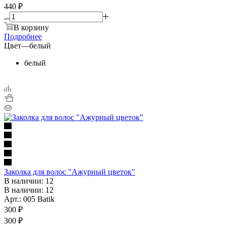
440 ₽
В корзину
Подробнее
Цвет
—
белый
белый
Заколка для волос "Ажурный цветок"
В наличии: 12
В наличии: 12
Арт.: 005 Batik
300
₽
300 ₽