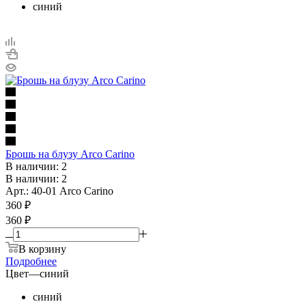
синий
Брошь на блузу Arco Carino
В наличии: 2
В наличии: 2
Арт.: 40-01 Arco Carino
360
₽
360 ₽
В корзину
Подробнее
Цвет
—
синий
синий