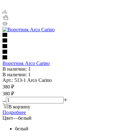
Воротник Arco Carino
В наличии: 1
В наличии: 1
Арт.: 513-1 Arco Carino
380
₽
380 ₽
В корзину
Подробнее
Цвет
—
белый
белый