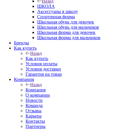
Назад
ШКОЛА
Аксессуары в школу
Спортивная форма
Школьная обувь для девочек
Школьная обувь для мальчиков
Школьная форма для девочек
Школьная форма для мальчиков
Бренды
Как купить
Назад
Как купить
Условия оплаты
Условия доставки
Гарантия на товар
Компания
Назад
Компания
О компании
Новости
Команда
Отзывы
Карьера
Контакты
Партнеры