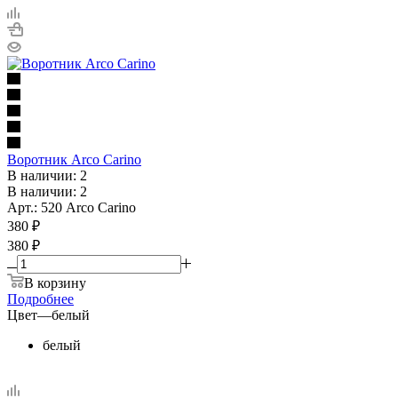
Воротник Arco Carino
В наличии: 2
В наличии: 2
Арт.: 520 Arco Carino
380
₽
380 ₽
В корзину
Подробнее
Цвет
—
белый
белый