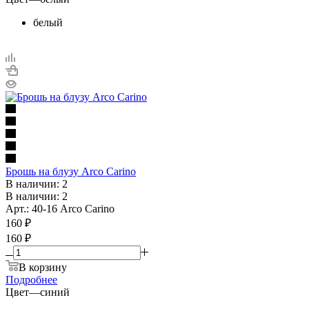
белый
Брошь на блузу Arco Carino
В наличии: 2
В наличии: 2
Арт.: 40-16 Arco Carino
160
₽
160 ₽
В корзину
Подробнее
Цвет
—
синий