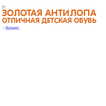
Каталог