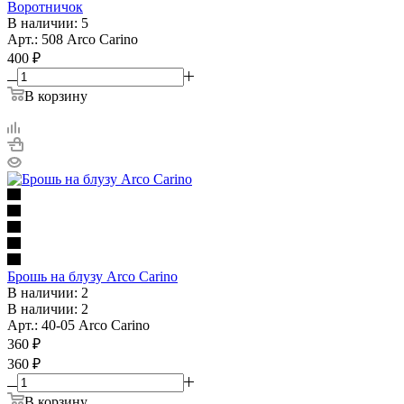
Воротничок
В наличии: 5
Арт.: 508 Arco Carino
400
₽
В корзину
Брошь на блузу Arco Carino
В наличии: 2
В наличии: 2
Арт.: 40-05 Arco Carino
360
₽
360 ₽
В корзину