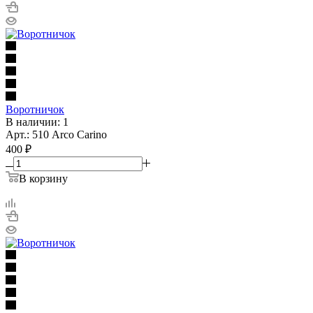
Воротничок
В наличии: 1
Арт.: 510 Arco Carino
400
₽
В корзину