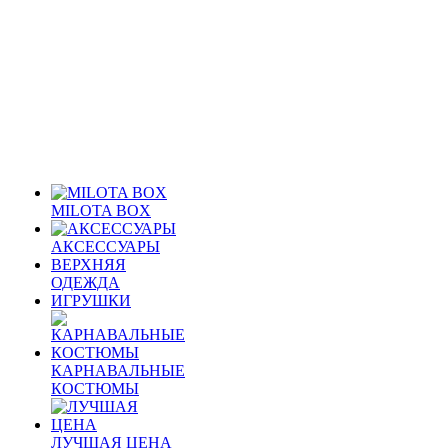
MILOTA BOX
АКСЕССУАРЫ
ВЕРХНЯЯ
ОДЕЖДА
ИГРУШКИ
КАРНАВАЛЬНЫЕ
КОСТЮМЫ
ЛУЧШАЯ ЦЕНА