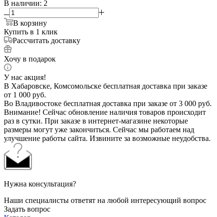
В наличии
: 2
В корзину
Купить в 1 клик
Рассчитать доставку
Хочу в подарок
У нас акция!
В Хабаровске, Комсомольске бесплатная доставка при заказе
от 1 000 руб.
Во Владивостоке бесплатная доставка при заказе от 3 000 руб.
Внимание! Сейчас обновление наличия товаров происходит
раз в сутки. При заказе в интернет-магазине некоторые
размеры могут уже закончиться. Сейчас мы работаем над
улучшение работы сайта. Извините за возможные неудобства.
Нужна консультация?
Наши специалисты ответят на любой интересующий вопрос
Задать вопрос