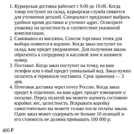
Курьерская доставка работает с 9.00 до 19.00. Когда
товар поступит на склад, курьерская служба свяжется
для уточнения деталей. Специалист предложит выбрать
удобное время доставки и уточнит адрес. Осмотрите
упаковку на целостность и соответствие указанной
комплектации.
Самовывоз из магазина. Список торговых точек для
выбора появится в корзине. Когда заказ поступит на
склад, вам придет уведомление. Для получения заказа
обратитесь к сотруднику в кассовой зоне и назовите
номер.
Постамат. Когда заказ поступит на точку, на ваш
телефон или e-mail придет уникальный код. Заказ нужно
оплатить в терминале постамата. Срок хранения — 3
дня.
Почтовая доставка через почту России. Когда заказ
придет в отделение, на ваш адрес придет извещение о
посылке. Перед оплатой вы можете оценить состояние
коробки: вес, целостность. Вскрывать коробку
самостоятельно вы можете только после оплаты заказа.
Один заказ может содержать не больше 10 позиций и
его стоимость не должна превышать 100 000 р.
400
₽