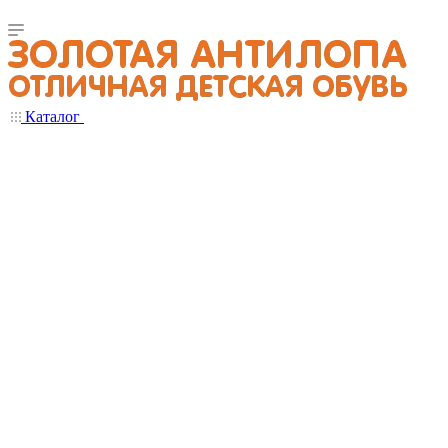
Каталог