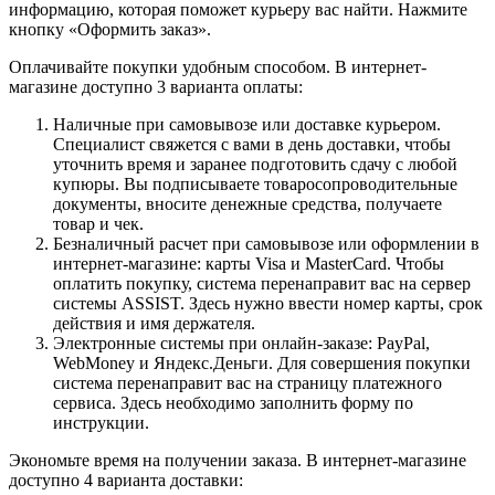
информацию, которая поможет курьеру вас найти. Нажмите
кнопку «Оформить заказ».
Оплачивайте покупки удобным способом. В интернет-
магазине доступно 3 варианта оплаты:
Наличные при самовывозе или доставке курьером.
Специалист свяжется с вами в день доставки, чтобы
уточнить время и заранее подготовить сдачу с любой
купюры. Вы подписываете товаросопроводительные
документы, вносите денежные средства, получаете
товар и чек.
Безналичный расчет при самовывозе или оформлении в
интернет-магазине: карты Visa и MasterCard. Чтобы
оплатить покупку, система перенаправит вас на сервер
системы ASSIST. Здесь нужно ввести номер карты, срок
действия и имя держателя.
Электронные системы при онлайн-заказе: PayPal,
WebMoney и Яндекс.Деньги. Для совершения покупки
система перенаправит вас на страницу платежного
сервиса. Здесь необходимо заполнить форму по
инструкции.
Экономьте время на получении заказа. В интернет-магазине
доступно 4 варианта доставки: