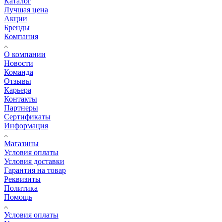
Каталог
Лучшая цена
Акции
Бренды
Компания
О компании
Новости
Команда
Отзывы
Карьера
Контакты
Партнеры
Сертификаты
Информация
Магазины
Условия оплаты
Условия доставки
Гарантия на товар
Реквизиты
Политика
Помощь
Условия оплаты