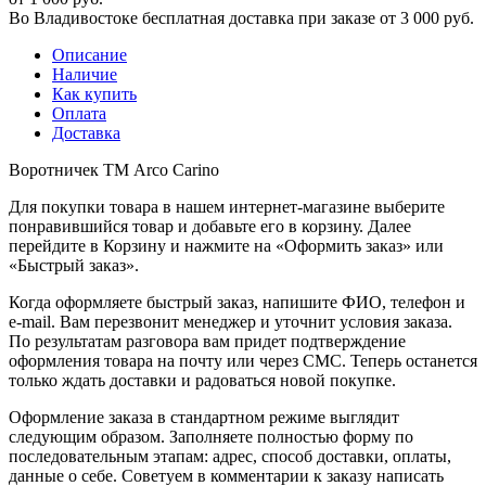
Во Владивостоке бесплатная доставка при заказе от 3 000 руб.
Описание
Наличие
Как купить
Оплата
Доставка
Воротничек ТМ Arco Carino
Для покупки товара в нашем интернет-магазине выберите
понравившийся товар и добавьте его в корзину. Далее
перейдите в Корзину и нажмите на «Оформить заказ» или
«Быстрый заказ».
Когда оформляете быстрый заказ, напишите ФИО, телефон и
e-mail. Вам перезвонит менеджер и уточнит условия заказа.
По результатам разговора вам придет подтверждение
оформления товара на почту или через СМС. Теперь останется
только ждать доставки и радоваться новой покупке.
Оформление заказа в стандартном режиме выглядит
следующим образом. Заполняете полностью форму по
последовательным этапам: адрес, способ доставки, оплаты,
данные о себе. Советуем в комментарии к заказу написать