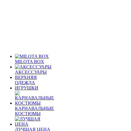
MILOTA BOX
АКСЕССУАРЫ
ВЕРХНЯЯ
ОДЕЖДА
ИГРУШКИ
КАРНАВАЛЬНЫЕ
КОСТЮМЫ
ЛУЧШАЯ ЦЕНА