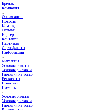
Бренды
Компания
О компании
Новости
Команда
Отзывы
Карьера
Контакты
Партнеры
Сертификаты
Информация
Магазины
Условия оплаты
Условия доставки
Гарантия на товар
Реквизиты
Политика
Помощь
Условия оплаты
Условия доставки
Гарантия на товар
Вопрос-ответ