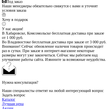
Под заказ
Наши менеджеры обязательно свяжутся с вами и уточнят
условия заказа
Хочу в подарок
У нас акция!
В Хабаровске, Комсомольске бесплатная доставка при заказе
от 1 000 руб.
Во Владивостоке бесплатная доставка при заказе от 3 000 руб.
Внимание! Сейчас обновление наличия товаров происходит
раз в сутки. При заказе в интернет-магазине некоторые
размеры могут уже закончиться. Сейчас мы работаем над
улучшение работы сайта. Извините за возможные неудобства.
Нужна консультация?
Наши специалисты ответят на любой интересующий вопрос
Задать вопрос
Каталог
Лучшая цена
Акции