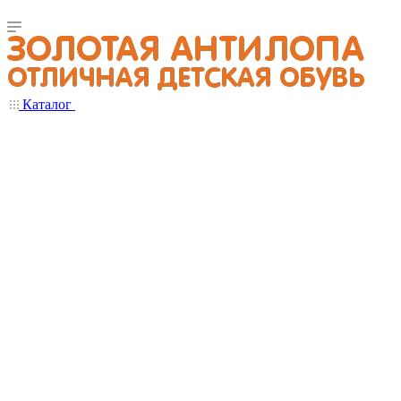
Каталог