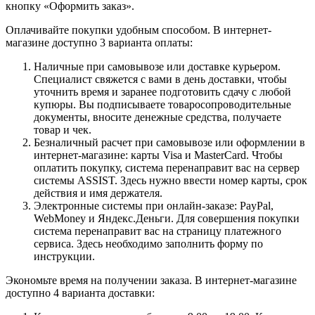
кнопку «Оформить заказ».
Оплачивайте покупки удобным способом. В интернет-
магазине доступно 3 варианта оплаты:
Наличные при самовывозе или доставке курьером.
Специалист свяжется с вами в день доставки, чтобы
уточнить время и заранее подготовить сдачу с любой
купюры. Вы подписываете товаросопроводительные
документы, вносите денежные средства, получаете
товар и чек.
Безналичный расчет при самовывозе или оформлении в
интернет-магазине: карты Visa и MasterCard. Чтобы
оплатить покупку, система перенаправит вас на сервер
системы ASSIST. Здесь нужно ввести номер карты, срок
действия и имя держателя.
Электронные системы при онлайн-заказе: PayPal,
WebMoney и Яндекс.Деньги. Для совершения покупки
система перенаправит вас на страницу платежного
сервиса. Здесь необходимо заполнить форму по
инструкции.
Экономьте время на получении заказа. В интернет-магазине
доступно 4 варианта доставки: