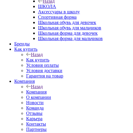
Назад
ШКОЛА
Аксессуары в школу
Спортивная форма
Школьная обувь для девочек
Школьная обувь для мальчиков
Школьная форма для девочек
Школьная форма для мальчиков
Бренды
Как купить
Назад
Как купить
Условия оплаты
Условия доставки
Гарантия на товар
Компания
Назад
Компания
О компании
Новости
Команда
Отзывы
Карьера
Контакты
Партнеры