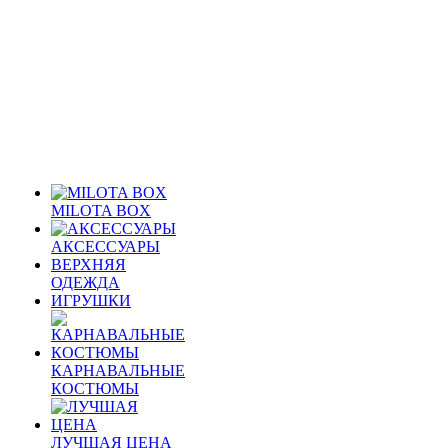
MILOTA BOX
АКСЕССУАРЫ
ВЕРХНЯЯ
ОДЕЖДА
ИГРУШКИ
КАРНАВАЛЬНЫЕ
КОСТЮМЫ
ЛУЧШАЯ ЦЕНА