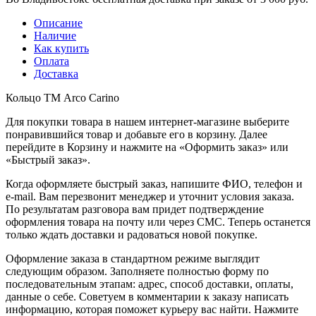
Описание
Наличие
Как купить
Оплата
Доставка
Кольцо ТМ Arco Carino
Для покупки товара в нашем интернет-магазине выберите
понравившийся товар и добавьте его в корзину. Далее
перейдите в Корзину и нажмите на «Оформить заказ» или
«Быстрый заказ».
Когда оформляете быстрый заказ, напишите ФИО, телефон и
e-mail. Вам перезвонит менеджер и уточнит условия заказа.
По результатам разговора вам придет подтверждение
оформления товара на почту или через СМС. Теперь останется
только ждать доставки и радоваться новой покупке.
Оформление заказа в стандартном режиме выглядит
следующим образом. Заполняете полностью форму по
последовательным этапам: адрес, способ доставки, оплаты,
данные о себе. Советуем в комментарии к заказу написать
информацию, которая поможет курьеру вас найти. Нажмите