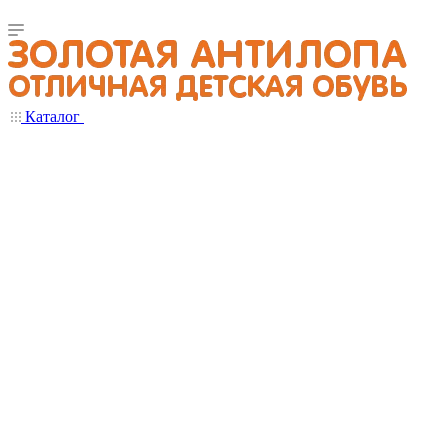
Каталог