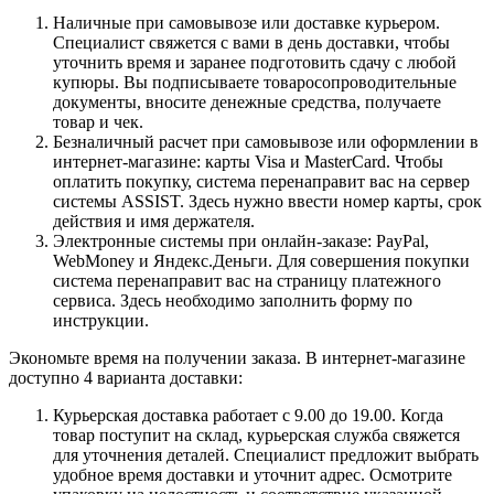
Наличные при самовывозе или доставке курьером.
Специалист свяжется с вами в день доставки, чтобы
уточнить время и заранее подготовить сдачу с любой
купюры. Вы подписываете товаросопроводительные
документы, вносите денежные средства, получаете
товар и чек.
Безналичный расчет при самовывозе или оформлении в
интернет-магазине: карты Visa и MasterCard. Чтобы
оплатить покупку, система перенаправит вас на сервер
системы ASSIST. Здесь нужно ввести номер карты, срок
действия и имя держателя.
Электронные системы при онлайн-заказе: PayPal,
WebMoney и Яндекс.Деньги. Для совершения покупки
система перенаправит вас на страницу платежного
сервиса. Здесь необходимо заполнить форму по
инструкции.
Экономьте время на получении заказа. В интернет-магазине
доступно 4 варианта доставки:
Курьерская доставка работает с 9.00 до 19.00. Когда
товар поступит на склад, курьерская служба свяжется
для уточнения деталей. Специалист предложит выбрать
удобное время доставки и уточнит адрес. Осмотрите