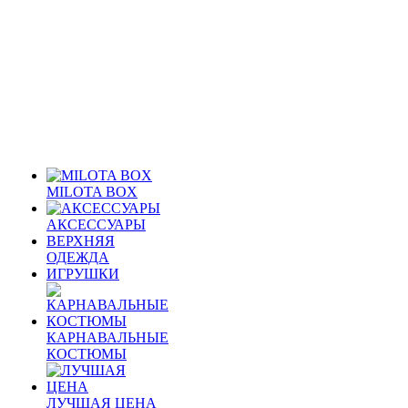
MILOTA BOX
АКСЕССУАРЫ
ВЕРХНЯЯ
ОДЕЖДА
ИГРУШКИ
КАРНАВАЛЬНЫЕ
КОСТЮМЫ
ЛУЧШАЯ ЦЕНА