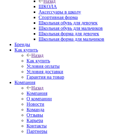
Назад
ШКОЛА
Аксессуары в школу
Спортивная форма
Школьная обувь для девочек
Школьная обувь для мальчиков
Школьная форма для девочек
Школьная форма для мальчиков
Бренды
Как купить
Назад
Как купить
Условия оплаты
Условия доставки
Гарантия на товар
Компания
Назад
Компания
О компании
Новости
Команда
Отзывы
Карьера
Контакты
Партнеры