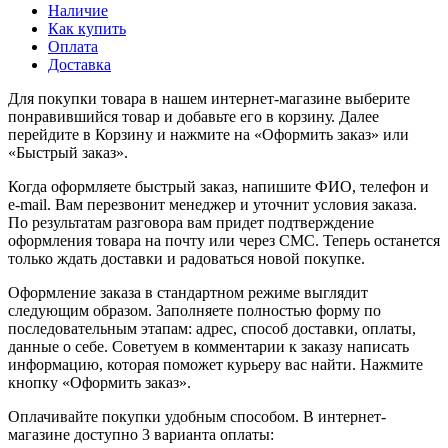
Наличие
Как купить
Оплата
Доставка
Для покупки товара в нашем интернет-магазине выберите
понравившийся товар и добавьте его в корзину. Далее
перейдите в Корзину и нажмите на «Оформить заказ» или
«Быстрый заказ».
Когда оформляете быстрый заказ, напишите ФИО, телефон и
e-mail. Вам перезвонит менеджер и уточнит условия заказа.
По результатам разговора вам придет подтверждение
оформления товара на почту или через СМС. Теперь останется
только ждать доставки и радоваться новой покупке.
Оформление заказа в стандартном режиме выглядит
следующим образом. Заполняете полностью форму по
последовательным этапам: адрес, способ доставки, оплаты,
данные о себе. Советуем в комментарии к заказу написать
информацию, которая поможет курьеру вас найти. Нажмите
кнопку «Оформить заказ».
Оплачивайте покупки удобным способом. В интернет-
магазине доступно 3 варианта оплаты: