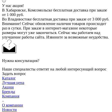
У нас акция!
В Хабаровске, Комсомольске бесплатная доставка при заказе
от 1 000 руб.
Во Владивостоке бесплатная доставка при заказе от 3 000 руб.
Внимание! Сейчас обновление наличия товаров происходит
раз в сутки. При заказе в интернет-магазине некоторые
размеры могут уже закончиться. Сейчас мы работаем над
улучшение работы сайта. Извините за возможные неудобства.
Нужна консультация?
Наши специалисты ответят на любой интересующий вопрос
Задать вопрос
Каталог
Лучшая цена
Акции
Бренды
Компания
О компании
Новости