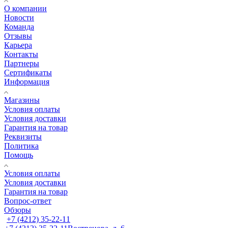
О компании
Новости
Команда
Отзывы
Карьера
Контакты
Партнеры
Сертификаты
Информация
Магазины
Условия оплаты
Условия доставки
Гарантия на товар
Реквизиты
Политика
Помощь
Условия оплаты
Условия доставки
Гарантия на товар
Вопрос-ответ
Обзоры
+7 (4212) 35-22-11