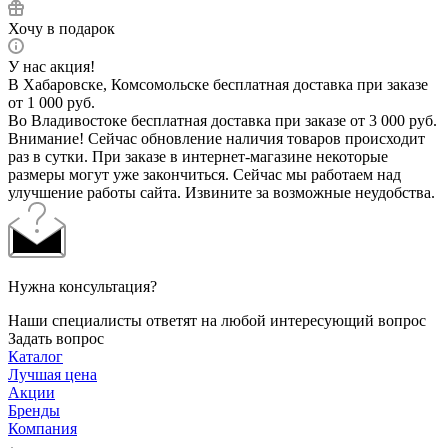
Хочу в подарок
У нас акция!
В Хабаровске, Комсомольске бесплатная доставка при заказе
от 1 000 руб.
Во Владивостоке бесплатная доставка при заказе от 3 000 руб.
Внимание! Сейчас обновление наличия товаров происходит
раз в сутки. При заказе в интернет-магазине некоторые
размеры могут уже закончиться. Сейчас мы работаем над
улучшение работы сайта. Извините за возможные неудобства.
Нужна консультация?
Наши специалисты ответят на любой интересующий вопрос
Задать вопрос
Каталог
Лучшая цена
Акции
Бренды
Компания