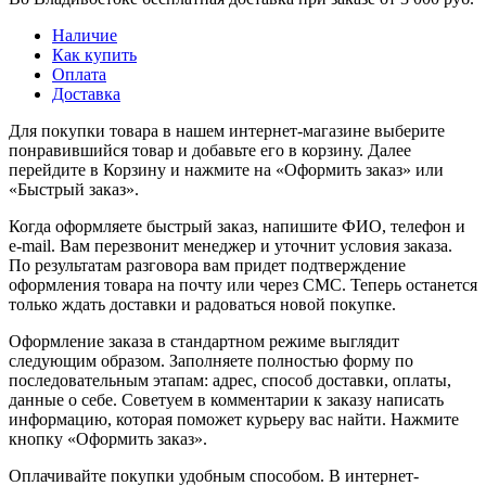
Наличие
Как купить
Оплата
Доставка
Для покупки товара в нашем интернет-магазине выберите
понравившийся товар и добавьте его в корзину. Далее
перейдите в Корзину и нажмите на «Оформить заказ» или
«Быстрый заказ».
Когда оформляете быстрый заказ, напишите ФИО, телефон и
e-mail. Вам перезвонит менеджер и уточнит условия заказа.
По результатам разговора вам придет подтверждение
оформления товара на почту или через СМС. Теперь останется
только ждать доставки и радоваться новой покупке.
Оформление заказа в стандартном режиме выглядит
следующим образом. Заполняете полностью форму по
последовательным этапам: адрес, способ доставки, оплаты,
данные о себе. Советуем в комментарии к заказу написать
информацию, которая поможет курьеру вас найти. Нажмите
кнопку «Оформить заказ».
Оплачивайте покупки удобным способом. В интернет-