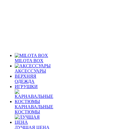
MILOTA BOX
АКСЕССУАРЫ
ВЕРХНЯЯ
ОДЕЖДА
ИГРУШКИ
КАРНАВАЛЬНЫЕ
КОСТЮМЫ
ЛУЧШАЯ ЦЕНА