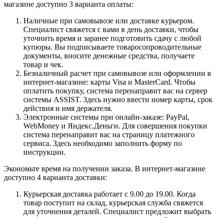
магазине доступно 3 варианта оплаты:
Наличные при самовывозе или доставке курьером.
Специалист свяжется с вами в день доставки, чтобы
уточнить время и заранее подготовить сдачу с любой
купюры. Вы подписываете товаросопроводительные
документы, вносите денежные средства, получаете
товар и чек.
Безналичный расчет при самовывозе или оформлении в
интернет-магазине: карты Visa и MasterCard. Чтобы
оплатить покупку, система перенаправит вас на сервер
системы ASSIST. Здесь нужно ввести номер карты, срок
действия и имя держателя.
Электронные системы при онлайн-заказе: PayPal,
WebMoney и Яндекс.Деньги. Для совершения покупки
система перенаправит вас на страницу платежного
сервиса. Здесь необходимо заполнить форму по
инструкции.
Экономьте время на получении заказа. В интернет-магазине
доступно 4 варианта доставки:
Курьерская доставка работает с 9.00 до 19.00. Когда
товар поступит на склад, курьерская служба свяжется
для уточнения деталей. Специалист предложит выбрать