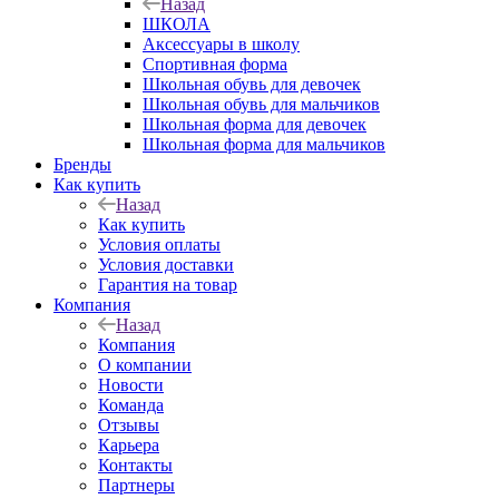
Назад
ШКОЛА
Аксессуары в школу
Спортивная форма
Школьная обувь для девочек
Школьная обувь для мальчиков
Школьная форма для девочек
Школьная форма для мальчиков
Бренды
Как купить
Назад
Как купить
Условия оплаты
Условия доставки
Гарантия на товар
Компания
Назад
Компания
О компании
Новости
Команда
Отзывы
Карьера
Контакты
Партнеры