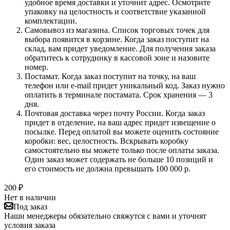
удобное время доставки и уточнит адрес. Осмотрите
упаковку на целостность и соответствие указанной
комплектации.
Самовывоз из магазина. Список торговых точек для
выбора появится в корзине. Когда заказ поступит на
склад, вам придет уведомление. Для получения заказа
обратитесь к сотруднику в кассовой зоне и назовите
номер.
Постамат. Когда заказ поступит на точку, на ваш
телефон или e-mail придет уникальный код. Заказ нужно
оплатить в терминале постамата. Срок хранения — 3
дня.
Почтовая доставка через почту России. Когда заказ
придет в отделение, на ваш адрес придет извещение о
посылке. Перед оплатой вы можете оценить состояние
коробки: вес, целостность. Вскрывать коробку
самостоятельно вы можете только после оплаты заказа.
Один заказ может содержать не больше 10 позиций и
его стоимость не должна превышать 100 000 р.
200
₽
Нет в наличии
Под заказ
Наши менеджеры обязательно свяжутся с вами и уточнят
условия заказа