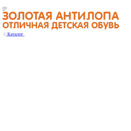
Каталог