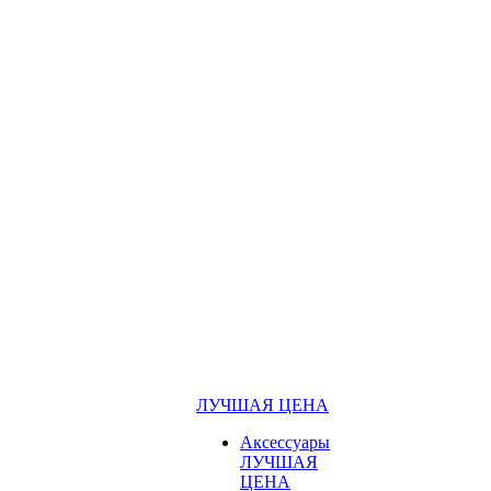
ЛУЧШАЯ ЦЕНА
Аксессуары
ЛУЧШАЯ
ЦЕНА