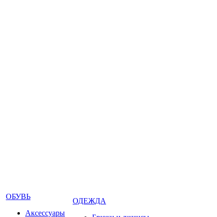
ОБУВЬ
ОДЕЖДА
Аксессуары