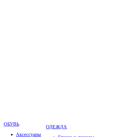
ОБУВЬ
ОДЕЖДА
Аксессуары