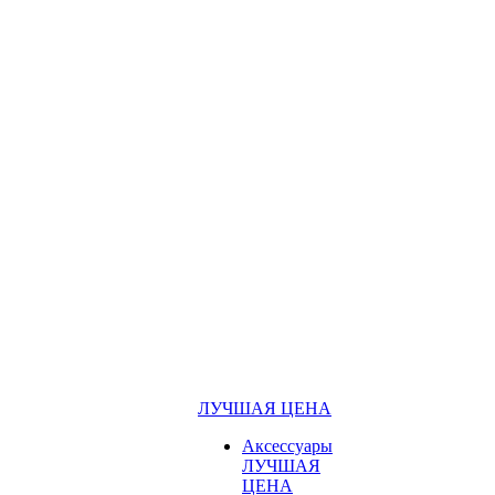
ЛУЧШАЯ ЦЕНА
Аксессуары
ЛУЧШАЯ
ЦЕНА