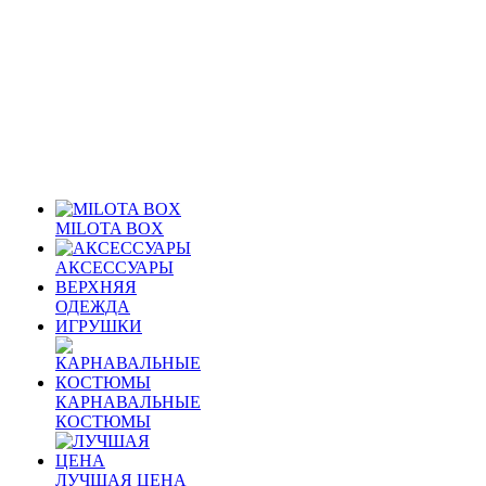
MILOTA BOX
АКСЕССУАРЫ
ВЕРХНЯЯ
ОДЕЖДА
ИГРУШКИ
КАРНАВАЛЬНЫЕ
КОСТЮМЫ
ЛУЧШАЯ ЦЕНА