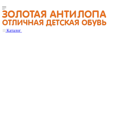
Каталог