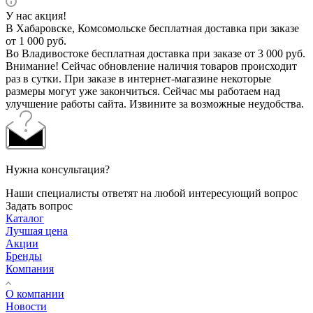
У нас акция!
В Хабаровске, Комсомольске бесплатная доставка при заказе
от 1 000 руб.
Во Владивостоке бесплатная доставка при заказе от 3 000 руб.
Внимание! Сейчас обновление наличия товаров происходит
раз в сутки. При заказе в интернет-магазине некоторые
размеры могут уже закончиться. Сейчас мы работаем над
улучшение работы сайта. Извините за возможные неудобства.
Нужна консультация?
Наши специалисты ответят на любой интересующий вопрос
Задать вопрос
Каталог
Лучшая цена
Акции
Бренды
Компания
О компании
Новости