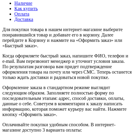
Наличие
Как купить
Оплата
Доставка
Для покупки товара в нашем интернет-магазине выберите
понравившийся товар и добавьте его в корзину. Далее
перейдите в Корзину и нажмите на «Оформить заказ» или
«Быстрый заказ».
Когда оформляете быстрый заказ, напишите ФИО, телефон и
e-mail. Вам перезвонит менеджер и уточнит условия заказа.
По результатам разговора вам придет подтверждение
оформления товара на почту или через СМС. Теперь останется
только ждать доставки и радоваться новой покупке.
Оформление заказа в стандартном режиме выглядит
следующим образом. Заполняете полностью форму по
последовательным этапам: адрес, способ доставки, оплаты,
данные о себе. Советуем в комментарии к заказу написать
информацию, которая поможет курьеру вас найти. Нажмите
кнопку «Оформить заказ».
Оплачивайте покупки удобным способом. В интернет-
магазине доступно 3 варианта оплаты: