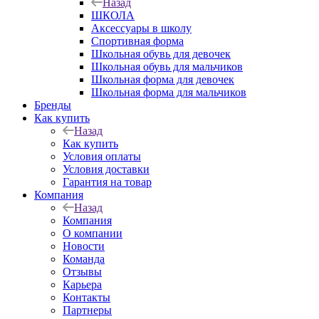
Назад
ШКОЛА
Аксессуары в школу
Спортивная форма
Школьная обувь для девочек
Школьная обувь для мальчиков
Школьная форма для девочек
Школьная форма для мальчиков
Бренды
Как купить
Назад
Как купить
Условия оплаты
Условия доставки
Гарантия на товар
Компания
Назад
Компания
О компании
Новости
Команда
Отзывы
Карьера
Контакты
Партнеры