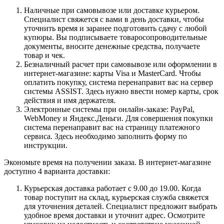
Наличные при самовывозе или доставке курьером.
Специалист свяжется с вами в день доставки, чтобы
уточнить время и заранее подготовить сдачу с любой
купюры. Вы подписываете товаросопроводительные
документы, вносите денежные средства, получаете
товар и чек.
Безналичный расчет при самовывозе или оформлении в
интернет-магазине: карты Visa и MasterCard. Чтобы
оплатить покупку, система перенаправит вас на сервер
системы ASSIST. Здесь нужно ввести номер карты, срок
действия и имя держателя.
Электронные системы при онлайн-заказе: PayPal,
WebMoney и Яндекс.Деньги. Для совершения покупки
система перенаправит вас на страницу платежного
сервиса. Здесь необходимо заполнить форму по
инструкции.
Экономьте время на получении заказа. В интернет-магазине
доступно 4 варианта доставки:
Курьерская доставка работает с 9.00 до 19.00. Когда
товар поступит на склад, курьерская служба свяжется
для уточнения деталей. Специалист предложит выбрать
удобное время доставки и уточнит адрес. Осмотрите