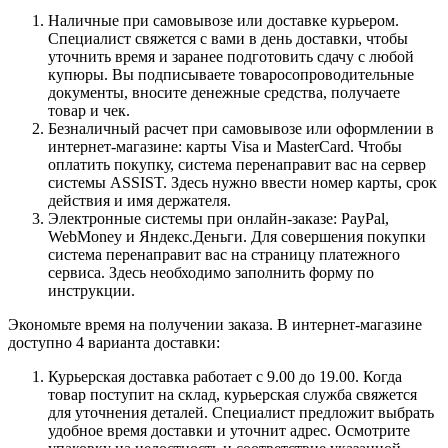
Наличные при самовывозе или доставке курьером.
Специалист свяжется с вами в день доставки, чтобы
уточнить время и заранее подготовить сдачу с любой
купюры. Вы подписываете товаросопроводительные
документы, вносите денежные средства, получаете
товар и чек.
Безналичный расчет при самовывозе или оформлении в
интернет-магазине: карты Visa и MasterCard. Чтобы
оплатить покупку, система перенаправит вас на сервер
системы ASSIST. Здесь нужно ввести номер карты, срок
действия и имя держателя.
Электронные системы при онлайн-заказе: PayPal,
WebMoney и Яндекс.Деньги. Для совершения покупки
система перенаправит вас на страницу платежного
сервиса. Здесь необходимо заполнить форму по
инструкции.
Экономьте время на получении заказа. В интернет-магазине
доступно 4 варианта доставки:
Курьерская доставка работает с 9.00 до 19.00. Когда
товар поступит на склад, курьерская служба свяжется
для уточнения деталей. Специалист предложит выбрать
удобное время доставки и уточнит адрес. Осмотрите