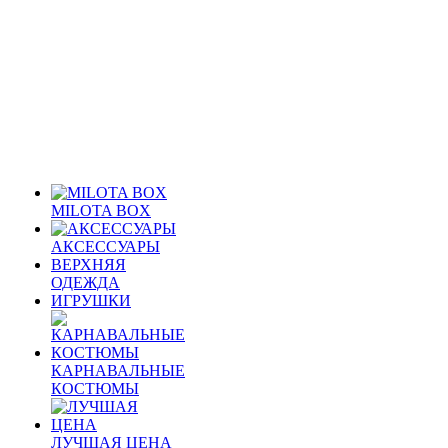
MILOTA BOX
АКСЕССУАРЫ
ВЕРХНЯЯ
ОДЕЖДА
ИГРУШКИ
КАРНАВАЛЬНЫЕ
КОСТЮМЫ
ЛУЧШАЯ ЦЕНА