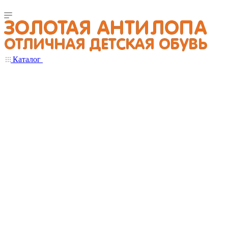
Каталог