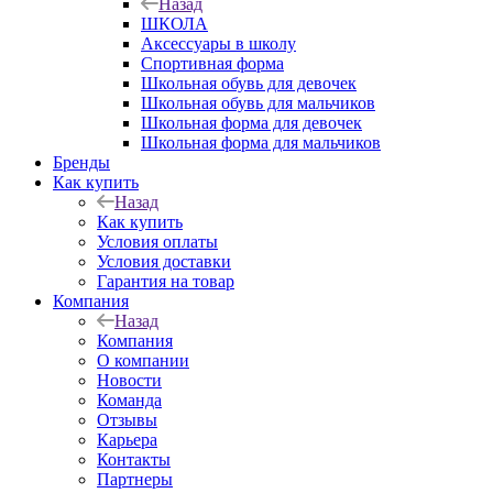
Назад
ШКОЛА
Аксессуары в школу
Спортивная форма
Школьная обувь для девочек
Школьная обувь для мальчиков
Школьная форма для девочек
Школьная форма для мальчиков
Бренды
Как купить
Назад
Как купить
Условия оплаты
Условия доставки
Гарантия на товар
Компания
Назад
Компания
О компании
Новости
Команда
Отзывы
Карьера
Контакты
Партнеры