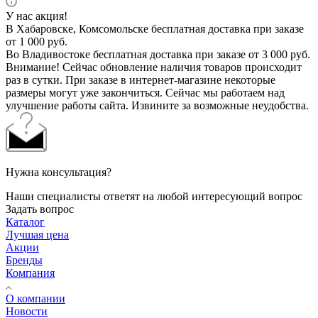
У нас акция!
В Хабаровске, Комсомольске бесплатная доставка при заказе
от 1 000 руб.
Во Владивостоке бесплатная доставка при заказе от 3 000 руб.
Внимание! Сейчас обновление наличия товаров происходит
раз в сутки. При заказе в интернет-магазине некоторые
размеры могут уже закончиться. Сейчас мы работаем над
улучшение работы сайта. Извините за возможные неудобства.
Нужна консультация?
Наши специалисты ответят на любой интересующий вопрос
Задать вопрос
Каталог
Лучшая цена
Акции
Бренды
Компания
О компании
Новости