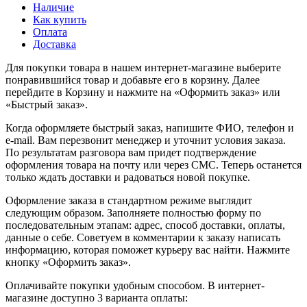
Наличие
Как купить
Оплата
Доставка
Для покупки товара в нашем интернет-магазине выберите
понравившийся товар и добавьте его в корзину. Далее
перейдите в Корзину и нажмите на «Оформить заказ» или
«Быстрый заказ».
Когда оформляете быстрый заказ, напишите ФИО, телефон и
e-mail. Вам перезвонит менеджер и уточнит условия заказа.
По результатам разговора вам придет подтверждение
оформления товара на почту или через СМС. Теперь останется
только ждать доставки и радоваться новой покупке.
Оформление заказа в стандартном режиме выглядит
следующим образом. Заполняете полностью форму по
последовательным этапам: адрес, способ доставки, оплаты,
данные о себе. Советуем в комментарии к заказу написать
информацию, которая поможет курьеру вас найти. Нажмите
кнопку «Оформить заказ».
Оплачивайте покупки удобным способом. В интернет-
магазине доступно 3 варианта оплаты: