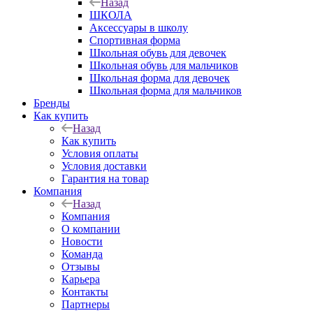
Назад
ШКОЛА
Аксессуары в школу
Спортивная форма
Школьная обувь для девочек
Школьная обувь для мальчиков
Школьная форма для девочек
Школьная форма для мальчиков
Бренды
Как купить
Назад
Как купить
Условия оплаты
Условия доставки
Гарантия на товар
Компания
Назад
Компания
О компании
Новости
Команда
Отзывы
Карьера
Контакты
Партнеры