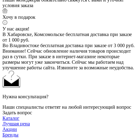
условия заказа
Хочу в подарок
У нас акция!
В Хабаровске, Комсомольске бесплатная доставка при заказе
от 1 000 руб.
Во Владивостоке бесплатная доставка при заказе от 3 000 руб.
Внимание! Сейчас обновление наличия товаров происходит
раз в сутки. При заказе в интернет-магазине некоторые
размеры могут уже закончиться. Сейчас мы работаем над
улучшение работы сайта. Извините за возможные неудобства.
Нужна консультация?
Наши специалисты ответят на любой интересующий вопрос
Задать вопрос
Каталог
Лучшая цена
Акции
Бренды