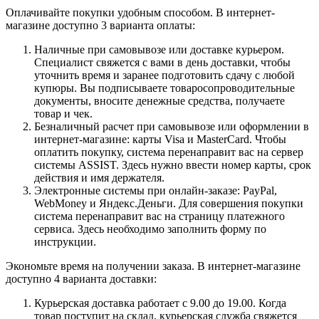
Оплачивайте покупки удобным способом. В интернет-
магазине доступно 3 варианта оплаты:
Наличные при самовывозе или доставке курьером.
Специалист свяжется с вами в день доставки, чтобы
уточнить время и заранее подготовить сдачу с любой
купюры. Вы подписываете товаросопроводительные
документы, вносите денежные средства, получаете
товар и чек.
Безналичный расчет при самовывозе или оформлении в
интернет-магазине: карты Visa и MasterCard. Чтобы
оплатить покупку, система перенаправит вас на сервер
системы ASSIST. Здесь нужно ввести номер карты, срок
действия и имя держателя.
Электронные системы при онлайн-заказе: PayPal,
WebMoney и Яндекс.Деньги. Для совершения покупки
система перенаправит вас на страницу платежного
сервиса. Здесь необходимо заполнить форму по
инструкции.
Экономьте время на получении заказа. В интернет-магазине
доступно 4 варианта доставки:
Курьерская доставка работает с 9.00 до 19.00. Когда
товар поступит на склад, курьерская служба свяжется