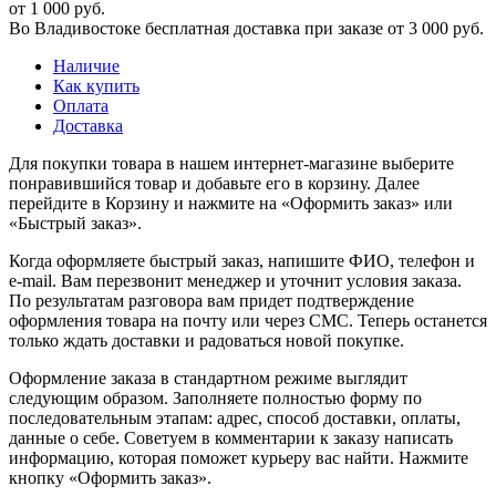
от 1 000 руб.
Во Владивостоке бесплатная доставка при заказе от 3 000 руб.
Наличие
Как купить
Оплата
Доставка
Для покупки товара в нашем интернет-магазине выберите
понравившийся товар и добавьте его в корзину. Далее
перейдите в Корзину и нажмите на «Оформить заказ» или
«Быстрый заказ».
Когда оформляете быстрый заказ, напишите ФИО, телефон и
e-mail. Вам перезвонит менеджер и уточнит условия заказа.
По результатам разговора вам придет подтверждение
оформления товара на почту или через СМС. Теперь останется
только ждать доставки и радоваться новой покупке.
Оформление заказа в стандартном режиме выглядит
следующим образом. Заполняете полностью форму по
последовательным этапам: адрес, способ доставки, оплаты,
данные о себе. Советуем в комментарии к заказу написать
информацию, которая поможет курьеру вас найти. Нажмите
кнопку «Оформить заказ».