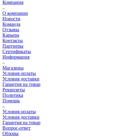
Компания
О компании
Новости
Команда
Отзывы
Карьера
Контакты
Партнеры
Сертификаты
Информация
Магазины
Условия оплаты
Условия доставки
Гарантия на товар
Реквизиты
Политика
Помощь
Условия оплаты
Условия доставки
Гарантия на товар
Вопрос-ответ
Обзоры