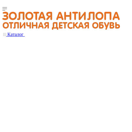
Каталог