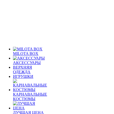
MILOTA BOX
АКСЕССУАРЫ
ВЕРХНЯЯ
ОДЕЖДА
ИГРУШКИ
КАРНАВАЛЬНЫЕ
КОСТЮМЫ
ЛУЧШАЯ ЦЕНА