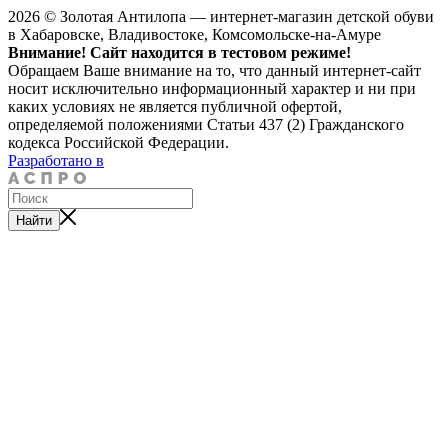
2026 © Золотая Антилопа — интернет-магазин детской обуви
в Хабаровске, Владивостоке, Комсомольске-на-Амуре
Внимание! Сайт находится в тестовом режиме!
Обращаем Ваше внимание на то, что данный интернет-сайт
носит исключительно информационный характер и ни при
каких условиях не является публичной офертой,
определяемой положениями Статьи 437 (2) Гражданского
кодекса Российской Федерации.
Разработано в
Найти