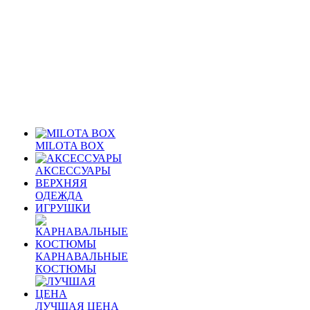
MILOTA BOX
АКСЕССУАРЫ
ВЕРХНЯЯ
ОДЕЖДА
ИГРУШКИ
КАРНАВАЛЬНЫЕ
КОСТЮМЫ
ЛУЧШАЯ ЦЕНА