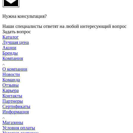
Нужна консультация?
Наши специалисты ответят на любой интересующий вопрос
Задать вопрос
Каталог
Лучшая цена
Акции
Бренды
Компания
О компании
Новости
Команда
Отзывы
Карьера
Контакты
Партнеры
Сертификаты
Информация
Магазины
Условия оплаты