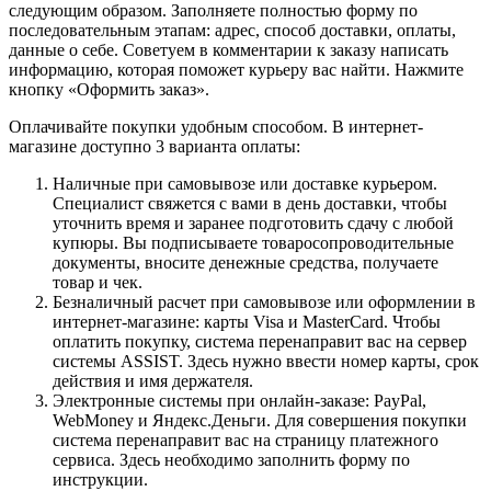
следующим образом. Заполняете полностью форму по
последовательным этапам: адрес, способ доставки, оплаты,
данные о себе. Советуем в комментарии к заказу написать
информацию, которая поможет курьеру вас найти. Нажмите
кнопку «Оформить заказ».
Оплачивайте покупки удобным способом. В интернет-
магазине доступно 3 варианта оплаты:
Наличные при самовывозе или доставке курьером.
Специалист свяжется с вами в день доставки, чтобы
уточнить время и заранее подготовить сдачу с любой
купюры. Вы подписываете товаросопроводительные
документы, вносите денежные средства, получаете
товар и чек.
Безналичный расчет при самовывозе или оформлении в
интернет-магазине: карты Visa и MasterCard. Чтобы
оплатить покупку, система перенаправит вас на сервер
системы ASSIST. Здесь нужно ввести номер карты, срок
действия и имя держателя.
Электронные системы при онлайн-заказе: PayPal,
WebMoney и Яндекс.Деньги. Для совершения покупки
система перенаправит вас на страницу платежного
сервиса. Здесь необходимо заполнить форму по
инструкции.