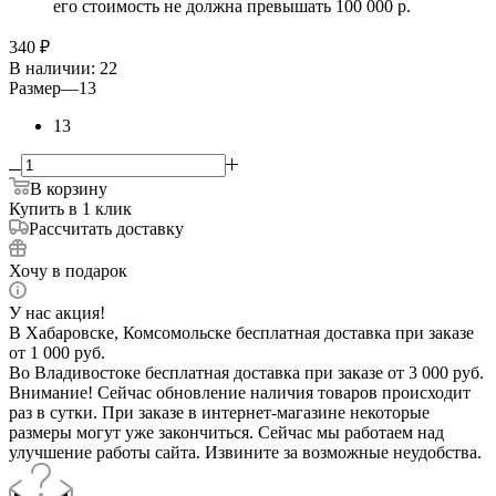
его стоимость не должна превышать 100 000 р.
340
₽
В наличии
: 22
Размер
—
13
13
В корзину
Купить в 1 клик
Рассчитать доставку
Хочу в подарок
У нас акция!
В Хабаровске, Комсомольске бесплатная доставка при заказе
от 1 000 руб.
Во Владивостоке бесплатная доставка при заказе от 3 000 руб.
Внимание! Сейчас обновление наличия товаров происходит
раз в сутки. При заказе в интернет-магазине некоторые
размеры могут уже закончиться. Сейчас мы работаем над
улучшение работы сайта. Извините за возможные неудобства.