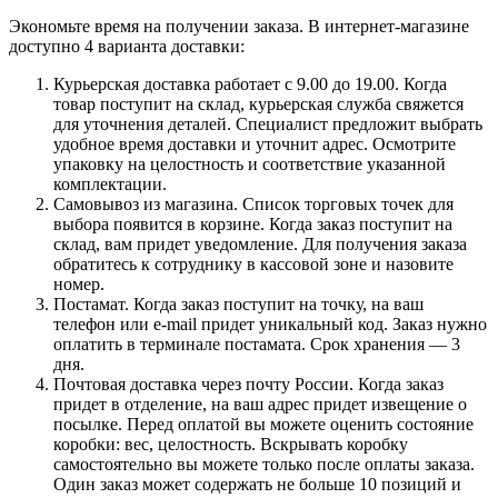
Экономьте время на получении заказа. В интернет-магазине
доступно 4 варианта доставки:
Курьерская доставка работает с 9.00 до 19.00. Когда
товар поступит на склад, курьерская служба свяжется
для уточнения деталей. Специалист предложит выбрать
удобное время доставки и уточнит адрес. Осмотрите
упаковку на целостность и соответствие указанной
комплектации.
Самовывоз из магазина. Список торговых точек для
выбора появится в корзине. Когда заказ поступит на
склад, вам придет уведомление. Для получения заказа
обратитесь к сотруднику в кассовой зоне и назовите
номер.
Постамат. Когда заказ поступит на точку, на ваш
телефон или e-mail придет уникальный код. Заказ нужно
оплатить в терминале постамата. Срок хранения — 3
дня.
Почтовая доставка через почту России. Когда заказ
придет в отделение, на ваш адрес придет извещение о
посылке. Перед оплатой вы можете оценить состояние
коробки: вес, целостность. Вскрывать коробку
самостоятельно вы можете только после оплаты заказа.
Один заказ может содержать не больше 10 позиций и