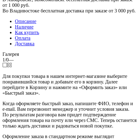
от 1 000 руб.
Во Владивостоке бесплатная доставка при заказе от 3 000 руб.
Описание
Наличие
Как купить
Оплата
Доставка
Галерея
1/0
—
Для покупки товара в нашем интернет-магазине выберите
понравившийся товар и добавьте его в корзину. Далее
перейдите в Корзину и нажмите на «Оформить заказ» или
«Быстрый заказ».
Когда оформляете быстрый заказ, напишите ФИО, телефон и
e-mail. Вам перезвонит менеджер и уточнит условия заказа.
По результатам разговора вам придет подтверждение
оформления товара на почту или через СМС. Теперь останется
только ждать доставки и радоваться новой покупке.
Оформление заказа в стандартном режиме выглядит