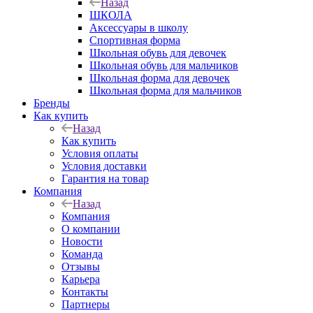
Назад
ШКОЛА
Аксессуары в школу
Спортивная форма
Школьная обувь для девочек
Школьная обувь для мальчиков
Школьная форма для девочек
Школьная форма для мальчиков
Бренды
Как купить
Назад
Как купить
Условия оплаты
Условия доставки
Гарантия на товар
Компания
Назад
Компания
О компании
Новости
Команда
Отзывы
Карьера
Контакты
Партнеры