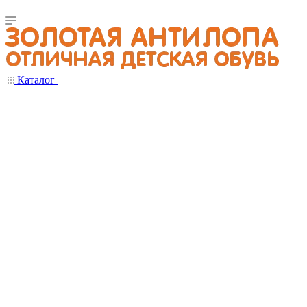
Каталог