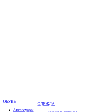
ОБУВЬ
ОДЕЖДА
Аксессуары