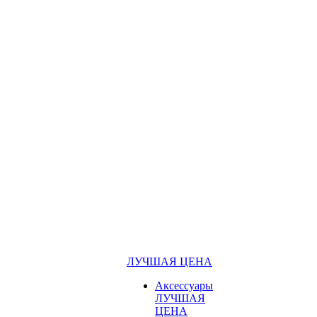
ЛУЧШАЯ ЦЕНА
Аксессуары
ЛУЧШАЯ
ЦЕНА