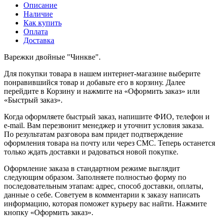
Описание
Наличие
Как купить
Оплата
Доставка
Варежки двойные "Чинкве".
Для покупки товара в нашем интернет-магазине выберите
понравившийся товар и добавьте его в корзину. Далее
перейдите в Корзину и нажмите на «Оформить заказ» или
«Быстрый заказ».
Когда оформляете быстрый заказ, напишите ФИО, телефон и
e-mail. Вам перезвонит менеджер и уточнит условия заказа.
По результатам разговора вам придет подтверждение
оформления товара на почту или через СМС. Теперь останется
только ждать доставки и радоваться новой покупке.
Оформление заказа в стандартном режиме выглядит
следующим образом. Заполняете полностью форму по
последовательным этапам: адрес, способ доставки, оплаты,
данные о себе. Советуем в комментарии к заказу написать
информацию, которая поможет курьеру вас найти. Нажмите
кнопку «Оформить заказ».