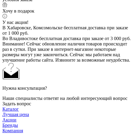
Хочу в подарок
У нас акция!
В Хабаровске, Комсомольске бесплатная доставка при заказе
от 1 000 руб.
Во Владивостоке бесплатная доставка при заказе от 3 000 руб.
Внимание! Сейчас обновление наличия товаров происходит
раз в сутки. При заказе в интернет-магазине некоторые
размеры могут уже закончиться. Сейчас мы работаем над
улучшение работы сайта. Извините за возможные неудобства.
Нужна консультация?
Наши специалисты ответят на любой интересующий вопрос
Задать вопрос
Каталог
Лучшая цена
Акции
Бренды
Компания