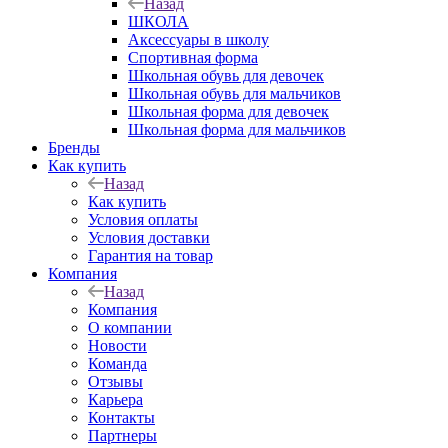
Назад
ШКОЛА
Аксессуары в школу
Спортивная форма
Школьная обувь для девочек
Школьная обувь для мальчиков
Школьная форма для девочек
Школьная форма для мальчиков
Бренды
Как купить
Назад
Как купить
Условия оплаты
Условия доставки
Гарантия на товар
Компания
Назад
Компания
О компании
Новости
Команда
Отзывы
Карьера
Контакты
Партнеры