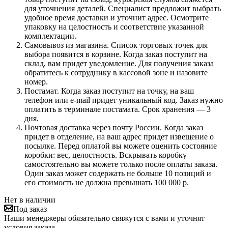
для уточнения деталей. Специалист предложит выбрать
удобное время доставки и уточнит адрес. Осмотрите
упаковку на целостность и соответствие указанной
комплектации.
Самовывоз из магазина. Список торговых точек для
выбора появится в корзине. Когда заказ поступит на
склад, вам придет уведомление. Для получения заказа
обратитесь к сотруднику в кассовой зоне и назовите
номер.
Постамат. Когда заказ поступит на точку, на ваш
телефон или e-mail придет уникальный код. Заказ нужно
оплатить в терминале постамата. Срок хранения — 3
дня.
Почтовая доставка через почту России. Когда заказ
придет в отделение, на ваш адрес придет извещение о
посылке. Перед оплатой вы можете оценить состояние
коробки: вес, целостность. Вскрывать коробку
самостоятельно вы можете только после оплаты заказа.
Один заказ может содержать не больше 10 позиций и
его стоимость не должна превышать 100 000 р.
Нет в наличии
Под заказ
Наши менеджеры обязательно свяжутся с вами и уточнят
условия заказа