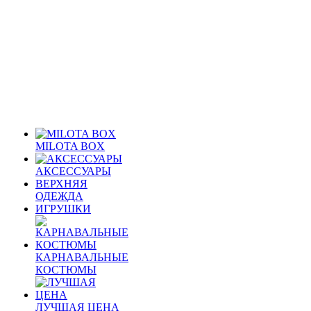
MILOTA BOX
АКСЕССУАРЫ
ВЕРХНЯЯ
ОДЕЖДА
ИГРУШКИ
КАРНАВАЛЬНЫЕ
КОСТЮМЫ
ЛУЧШАЯ ЦЕНА