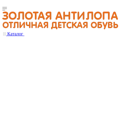
Каталог