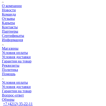
О компании
Новости
Команда
Отзывы
Карьера
Контакты
Партнеры
Сертификаты
Информация
Магазины
Условия оплаты
Условия доставки
Гарантия на товар
Реквизиты
Политика
Помощь
Условия оплаты
Условия доставки
Гарантия на товар
Вопрос-ответ
Обзоры
+7 (4212) 35-22-11