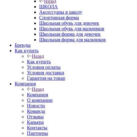
Назад
ШКОЛА
Аксессуары в школу
Спортивная форма
Школьная обувь для девочек
Школьная обувь для мальчиков
Школьная форма для девочек
Школьная форма для мальчиков
Бренды
Как купить
Назад
Как купить
Условия оплаты
Условия доставки
Гарантия на товар
Компания
Назад
Компания
О компании
Новости
Команда
Отзывы
Карьера
Контакты
Партнеры