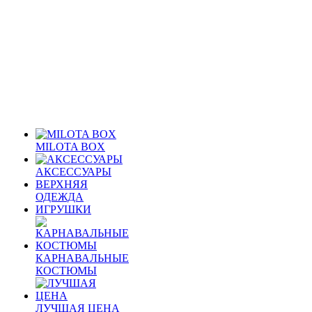
MILOTA BOX
АКСЕССУАРЫ
ВЕРХНЯЯ
ОДЕЖДА
ИГРУШКИ
КАРНАВАЛЬНЫЕ
КОСТЮМЫ
ЛУЧШАЯ ЦЕНА