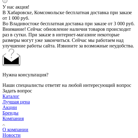
У нас акция!
В Хабаровске, Комсомольске бесплатная доставка при заказе
от 1 000 руб.
Во Владивостоке бесплатная доставка при заказе от 3 000 руб.
Внимание! Сейчас обновление наличия товаров происходит
раз в сутки. При заказе в интернет-магазине некоторые
размеры могут уже закончиться. Сейчас мы работаем над
улучшение работы сайта. Извините за возможные неудобства.
Нужна консультация?
Наши специалисты ответят на любой интересующий вопрос
Задать вопрос
Каталог
Лучшая цена
Акции
Бренды
Компания
О компании
Новости