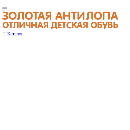
Каталог