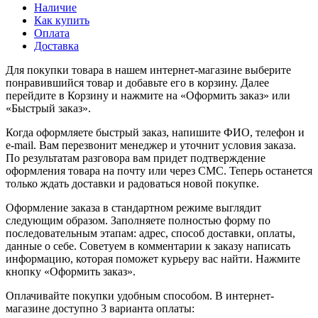
Наличие
Как купить
Оплата
Доставка
Для покупки товара в нашем интернет-магазине выберите
понравившийся товар и добавьте его в корзину. Далее
перейдите в Корзину и нажмите на «Оформить заказ» или
«Быстрый заказ».
Когда оформляете быстрый заказ, напишите ФИО, телефон и
e-mail. Вам перезвонит менеджер и уточнит условия заказа.
По результатам разговора вам придет подтверждение
оформления товара на почту или через СМС. Теперь останется
только ждать доставки и радоваться новой покупке.
Оформление заказа в стандартном режиме выглядит
следующим образом. Заполняете полностью форму по
последовательным этапам: адрес, способ доставки, оплаты,
данные о себе. Советуем в комментарии к заказу написать
информацию, которая поможет курьеру вас найти. Нажмите
кнопку «Оформить заказ».
Оплачивайте покупки удобным способом. В интернет-
магазине доступно 3 варианта оплаты: