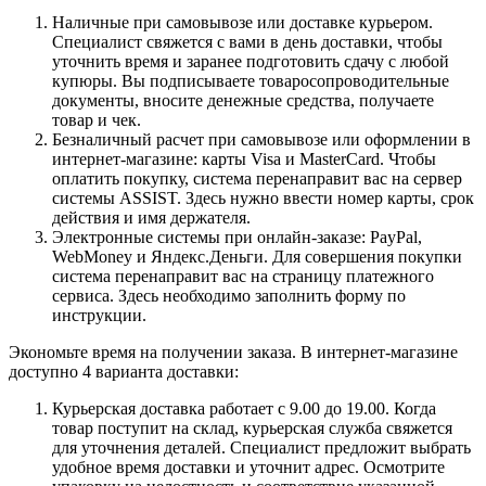
Наличные при самовывозе или доставке курьером.
Специалист свяжется с вами в день доставки, чтобы
уточнить время и заранее подготовить сдачу с любой
купюры. Вы подписываете товаросопроводительные
документы, вносите денежные средства, получаете
товар и чек.
Безналичный расчет при самовывозе или оформлении в
интернет-магазине: карты Visa и MasterCard. Чтобы
оплатить покупку, система перенаправит вас на сервер
системы ASSIST. Здесь нужно ввести номер карты, срок
действия и имя держателя.
Электронные системы при онлайн-заказе: PayPal,
WebMoney и Яндекс.Деньги. Для совершения покупки
система перенаправит вас на страницу платежного
сервиса. Здесь необходимо заполнить форму по
инструкции.
Экономьте время на получении заказа. В интернет-магазине
доступно 4 варианта доставки:
Курьерская доставка работает с 9.00 до 19.00. Когда
товар поступит на склад, курьерская служба свяжется
для уточнения деталей. Специалист предложит выбрать
удобное время доставки и уточнит адрес. Осмотрите