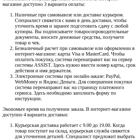
магазине доступно 3 варианта оплаты:
Наличные при самовывозе или доставке курьером.
Специалист свяжется с вами в день доставки, чтобы
уточнить время и заранее подготовить сдачу с любой
купюры. Вы подписываете товаросопроводительные
документы, вносите денежные средства, получаете
товар и чек.
Безналичный расчет при самовывозе или оформлении в
интернет-магазине: карты Visa и MasterCard. Чтобы
оплатить покупку, система перенаправит вас на сервер
системы ASSIST. Здесь нужно ввести номер карты, срок
действия и имя держателя.
Электронные системы при онлайн-заказе: PayPal,
WebMoney и Яндекс.Деньги. Для совершения покупки
система перенаправит вас на страницу платежного
сервиса. Здесь необходимо заполнить форму по
инструкции.
Экономьте время на получении заказа. В интернет-магазине
доступно 4 варианта доставки:
Курьерская доставка работает с 9.00 до 19.00. Когда
товар поступит на склад, курьерская служба свяжется
для уточнения деталей. Специалист предложит выбрать