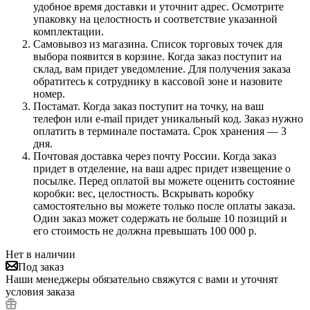
удобное время доставки и уточнит адрес. Осмотрите
упаковку на целостность и соответствие указанной
комплектации.
Самовывоз из магазина. Список торговых точек для
выбора появится в корзине. Когда заказ поступит на
склад, вам придет уведомление. Для получения заказа
обратитесь к сотруднику в кассовой зоне и назовите
номер.
Постамат. Когда заказ поступит на точку, на ваш
телефон или e-mail придет уникальный код. Заказ нужно
оплатить в терминале постамата. Срок хранения — 3
дня.
Почтовая доставка через почту России. Когда заказ
придет в отделение, на ваш адрес придет извещение о
посылке. Перед оплатой вы можете оценить состояние
коробки: вес, целостность. Вскрывать коробку
самостоятельно вы можете только после оплаты заказа.
Один заказ может содержать не больше 10 позиций и
его стоимость не должна превышать 100 000 р.
Нет в наличии
Под заказ
Наши менеджеры обязательно свяжутся с вами и уточнят
условия заказа