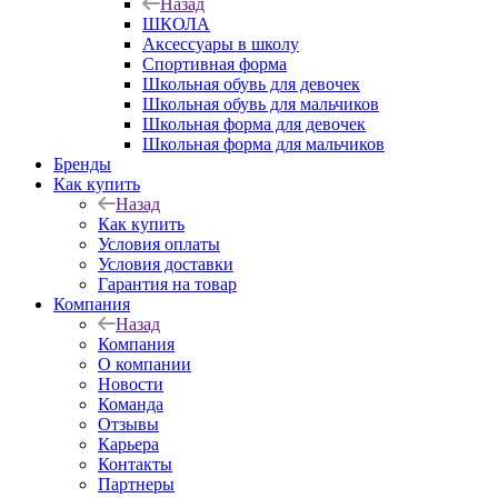
Назад
ШКОЛА
Аксессуары в школу
Спортивная форма
Школьная обувь для девочек
Школьная обувь для мальчиков
Школьная форма для девочек
Школьная форма для мальчиков
Бренды
Как купить
Назад
Как купить
Условия оплаты
Условия доставки
Гарантия на товар
Компания
Назад
Компания
О компании
Новости
Команда
Отзывы
Карьера
Контакты
Партнеры