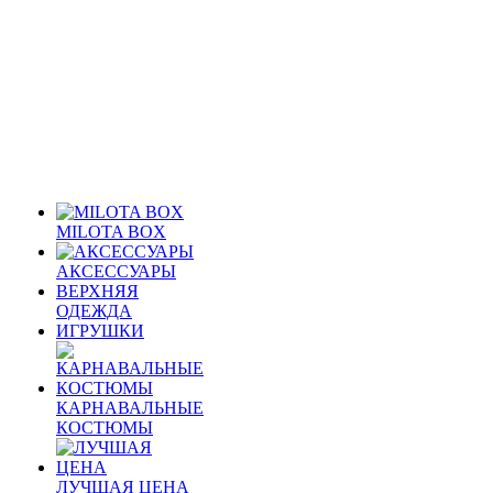
MILOTA BOX
АКСЕССУАРЫ
ВЕРХНЯЯ
ОДЕЖДА
ИГРУШКИ
КАРНАВАЛЬНЫЕ
КОСТЮМЫ
ЛУЧШАЯ ЦЕНА