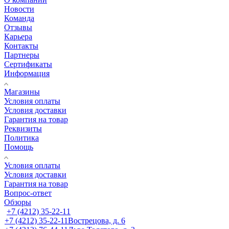
Новости
Команда
Отзывы
Карьера
Контакты
Партнеры
Сертификаты
Информация
Магазины
Условия оплаты
Условия доставки
Гарантия на товар
Реквизиты
Политика
Помощь
Условия оплаты
Условия доставки
Гарантия на товар
Вопрос-ответ
Обзоры
+7 (4212) 35-22-11
+7 (4212) 35-22-11
Вострецова, д. 6