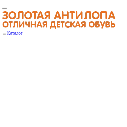
Каталог