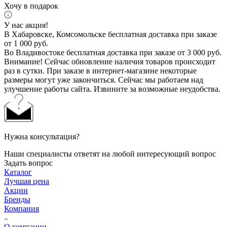
Хочу в подарок
У нас акция!
В Хабаровске, Комсомольске бесплатная доставка при заказе
от 1 000 руб.
Во Владивостоке бесплатная доставка при заказе от 3 000 руб.
Внимание! Сейчас обновление наличия товаров происходит
раз в сутки. При заказе в интернет-магазине некоторые
размеры могут уже закончиться. Сейчас мы работаем над
улучшение работы сайта. Извините за возможные неудобства.
Нужна консультация?
Наши специалисты ответят на любой интересующий вопрос
Задать вопрос
Каталог
Лучшая цена
Акции
Бренды
Компания
О компании