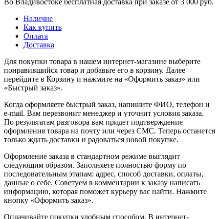
Во Владивостоке бесплатная доставка при заказе от 3 000 руб.
Наличие
Как купить
Оплата
Доставка
Для покупки товара в нашем интернет-магазине выберите
понравившийся товар и добавьте его в корзину. Далее
перейдите в Корзину и нажмите на «Оформить заказ» или
«Быстрый заказ».
Когда оформляете быстрый заказ, напишите ФИО, телефон и
e-mail. Вам перезвонит менеджер и уточнит условия заказа.
По результатам разговора вам придет подтверждение
оформления товара на почту или через СМС. Теперь останется
только ждать доставки и радоваться новой покупке.
Оформление заказа в стандартном режиме выглядит
следующим образом. Заполняете полностью форму по
последовательным этапам: адрес, способ доставки, оплаты,
данные о себе. Советуем в комментарии к заказу написать
информацию, которая поможет курьеру вас найти. Нажмите
кнопку «Оформить заказ».
Оплачивайте покупки удобным способом. В интернет-