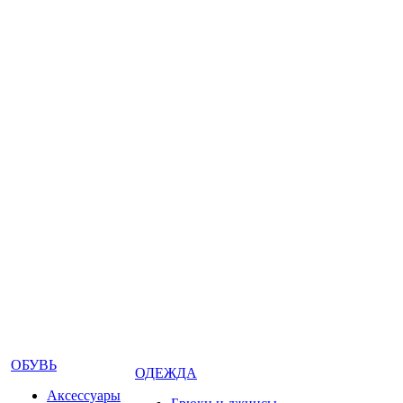
ОБУВЬ
ОДЕЖДА
Аксессуары