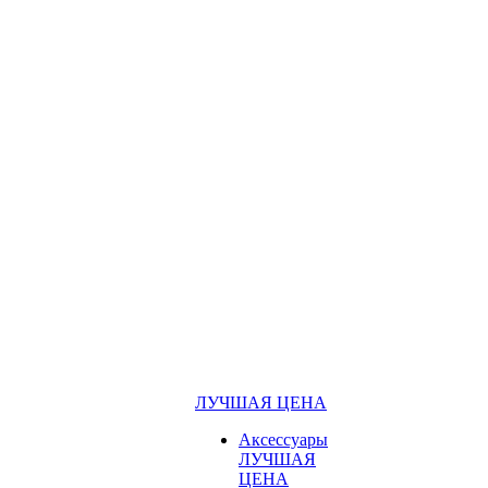
ЛУЧШАЯ ЦЕНА
Аксессуары
ЛУЧШАЯ
ЦЕНА