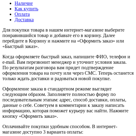
Наличие
Как купить
Оплата
Доставка
Для покупки товара в нашем интернет-магазине выберите
понравившийся товар и добавьте его в корзину. Далее
перейдите в Корзину и нажмите на «Оформить заказ» или
«Быстрый заказ».
Когда оформляете быстрый заказ, напишите ФИО, телефон и
e-mail. Вам перезвонит менеджер и уточнит условия заказа.
По результатам разговора вам придет подтверждение
оформления товара на почту или через СМС. Теперь останется
только ждать доставки и радоваться новой покупке.
Оформление заказа в стандартном режиме выглядит
следующим образом. Заполняете полностью форму по
последовательным этапам: адрес, способ доставки, оплаты,
данные о себе. Советуем в комментарии к заказу написать
информацию, которая поможет курьеру вас найти. Нажмите
кнопку «Оформить заказ».
Оплачивайте покупки удобным способом. В интернет-
магазине доступно 3 варианта оплаты: