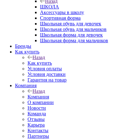
Назад
ШКОЛА
Аксессуары в школу
Спортивная форма
Школьная обувь для девочек
Школьная обувь для мальчиков
Школьная форма для девочек
Школьная форма для мальчиков
Бренды
Как купить
Назад
Как купить
Условия оплаты
Условия доставки
Гарантия на товар
Компания
Назад
Компания
О компании
Новости
Команда
Отзывы
Карьера
Контакты
Партнеры