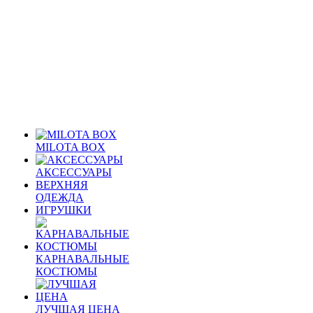
MILOTA BOX
АКСЕССУАРЫ
ВЕРХНЯЯ
ОДЕЖДА
ИГРУШКИ
КАРНАВАЛЬНЫЕ
КОСТЮМЫ
ЛУЧШАЯ ЦЕНА