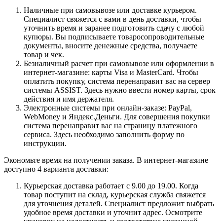
Наличные при самовывозе или доставке курьером.
Специалист свяжется с вами в день доставки, чтобы
уточнить время и заранее подготовить сдачу с любой
купюры. Вы подписываете товаросопроводительные
документы, вносите денежные средства, получаете
товар и чек.
Безналичный расчет при самовывозе или оформлении в
интернет-магазине: карты Visa и MasterCard. Чтобы
оплатить покупку, система перенаправит вас на сервер
системы ASSIST. Здесь нужно ввести номер карты, срок
действия и имя держателя.
Электронные системы при онлайн-заказе: PayPal,
WebMoney и Яндекс.Деньги. Для совершения покупки
система перенаправит вас на страницу платежного
сервиса. Здесь необходимо заполнить форму по
инструкции.
Экономьте время на получении заказа. В интернет-магазине
доступно 4 варианта доставки:
Курьерская доставка работает с 9.00 до 19.00. Когда
товар поступит на склад, курьерская служба свяжется
для уточнения деталей. Специалист предложит выбрать
удобное время доставки и уточнит адрес. Осмотрите