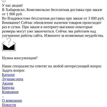
У нас акция!
В Хабаровске, Комсомольске бесплатная доставка при заказе
от 1 000 руб.
Во Владивостоке бесплатная доставка при заказе от 3 000 руб.
Внимание! Сейчас обновление наличия товаров происходит
раз в сутки. При заказе в интернет-магазине некоторые
размеры могут уже закончиться. Сейчас мы работаем над
улучшение работы сайта. Извините за возможные неудобства.
Нужна консультация?
Наши специалисты ответят на любой интересующий вопрос
Задать вопрос
Каталог
Лучшая цена
Акции
Бренды
Компания
О компании
Новости