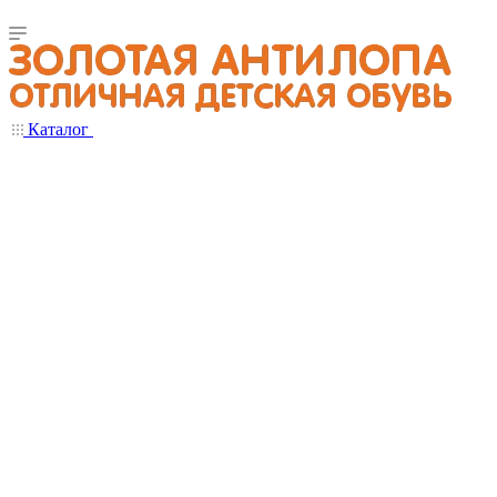
Каталог