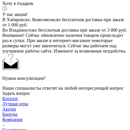
Хочу в подарок
У нас акция!
В Хабаровске, Комсомольске бесплатная доставка при заказе
от 1 000 руб.
Во Владивостоке бесплатная доставка при заказе от 3 000 руб.
Внимание! Сейчас обновление наличия товаров происходит
раз в сутки. При заказе в интернет-магазине некоторые
размеры могут уже закончиться. Сейчас мы работаем над
улучшение работы сайта. Извините за возможные неудобства.
Нужна консультация?
Наши специалисты ответят на любой интересующий вопрос
Задать вопрос
Каталог
Лучшая цена
Акции
Бренды
Компания
О компании