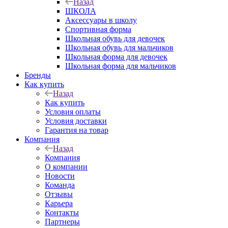
Назад
ШКОЛА
Аксессуары в школу
Спортивная форма
Школьная обувь для девочек
Школьная обувь для мальчиков
Школьная форма для девочек
Школьная форма для мальчиков
Бренды
Как купить
Назад
Как купить
Условия оплаты
Условия доставки
Гарантия на товар
Компания
Назад
Компания
О компании
Новости
Команда
Отзывы
Карьера
Контакты
Партнеры