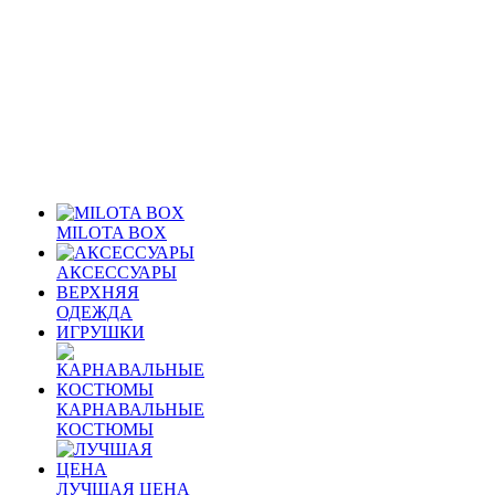
MILOTA BOX
АКСЕССУАРЫ
ВЕРХНЯЯ
ОДЕЖДА
ИГРУШКИ
КАРНАВАЛЬНЫЕ
КОСТЮМЫ
ЛУЧШАЯ ЦЕНА