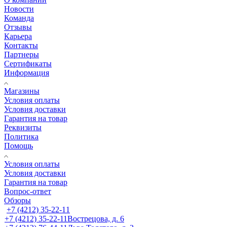
Новости
Команда
Отзывы
Карьера
Контакты
Партнеры
Сертификаты
Информация
Магазины
Условия оплаты
Условия доставки
Гарантия на товар
Реквизиты
Политика
Помощь
Условия оплаты
Условия доставки
Гарантия на товар
Вопрос-ответ
Обзоры
+7 (4212) 35-22-11
+7 (4212) 35-22-11
Вострецова, д. 6