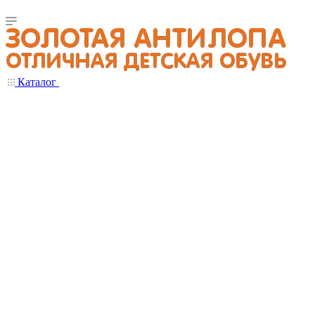
Каталог