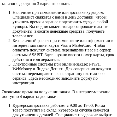
магазине доступно 3 варианта оплаты:
Наличные при самовывозе или доставке курьером.
Специалист свяжется с вами в день доставки, чтобы
уточнить время и заранее подготовить сдачу с любой
купюры. Вы подписываете товаросопроводительные
документы, вносите денежные средства, получаете
товар и чек.
Безналичный расчет при самовывозе или оформлении в
интернет-магазине: карты Visa и MasterCard. Чтобы
оплатить покупку, система перенаправит вас на сервер
системы ASSIST. Здесь нужно ввести номер карты, срок
действия и имя держателя.
Электронные системы при онлайн-заказе: PayPal,
WebMoney и Яндекс.Деньги. Для совершения покупки
система перенаправит вас на страницу платежного
сервиса. Здесь необходимо заполнить форму по
инструкции.
Экономьте время на получении заказа. В интернет-магазине
доступно 4 варианта доставки:
Курьерская доставка работает с 9.00 до 19.00. Когда
товар поступит на склад, курьерская служба свяжется
для уточнения деталей. Специалист предложит выбрать