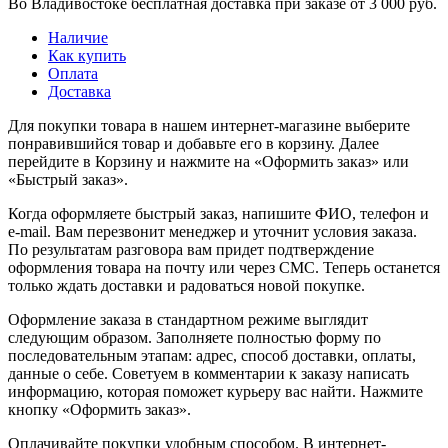
Во Владивостоке бесплатная доставка при заказе от 3 000 руб.
Наличие
Как купить
Оплата
Доставка
Для покупки товара в нашем интернет-магазине выберите
понравившийся товар и добавьте его в корзину. Далее
перейдите в Корзину и нажмите на «Оформить заказ» или
«Быстрый заказ».
Когда оформляете быстрый заказ, напишите ФИО, телефон и
e-mail. Вам перезвонит менеджер и уточнит условия заказа.
По результатам разговора вам придет подтверждение
оформления товара на почту или через СМС. Теперь останется
только ждать доставки и радоваться новой покупке.
Оформление заказа в стандартном режиме выглядит
следующим образом. Заполняете полностью форму по
последовательным этапам: адрес, способ доставки, оплаты,
данные о себе. Советуем в комментарии к заказу написать
информацию, которая поможет курьеру вас найти. Нажмите
кнопку «Оформить заказ».
Оплачивайте покупки удобным способом. В интернет-