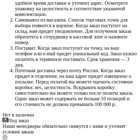
удобное время доставки и уточнит адрес. Осмотрите
упаковку на целостность и соответствие указанной
комплектации.
Самовывоз из магазина. Список торговых точек для
выбора появится в корзине. Когда заказ поступит на
склад, вам придет уведомление. Для получения заказа
обратитесь к сотруднику в кассовой зоне и назовите
номер.
Постамат. Когда заказ поступит на точку, на ваш
телефон или e-mail придет уникальный код. Заказ нужно
оплатить в терминале постамата. Срок хранения — 3
дня.
Почтовая доставка через почту России. Когда заказ
придет в отделение, на ваш адрес придет извещение о
посылке. Перед оплатой вы можете оценить состояние
коробки: вес, целостность. Вскрывать коробку
самостоятельно вы можете только после оплаты заказа.
Один заказ может содержать не больше 10 позиций и
его стоимость не должна превышать 100 000 р.
Нет в наличии
Под заказ
Наши менеджеры обязательно свяжутся с вами и уточнят
условия заказа