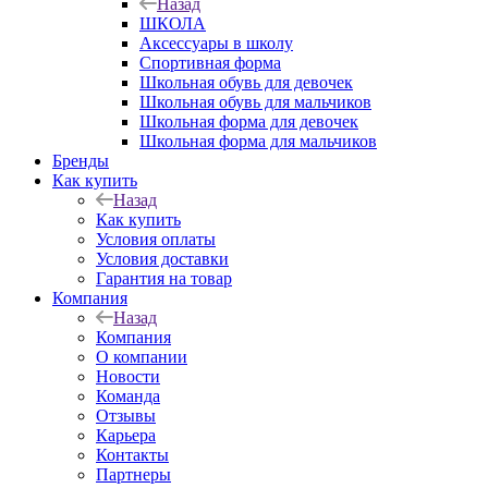
Назад
ШКОЛА
Аксессуары в школу
Спортивная форма
Школьная обувь для девочек
Школьная обувь для мальчиков
Школьная форма для девочек
Школьная форма для мальчиков
Бренды
Как купить
Назад
Как купить
Условия оплаты
Условия доставки
Гарантия на товар
Компания
Назад
Компания
О компании
Новости
Команда
Отзывы
Карьера
Контакты
Партнеры