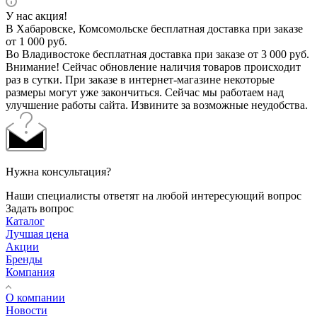
У нас акция!
В Хабаровске, Комсомольске бесплатная доставка при заказе
от 1 000 руб.
Во Владивостоке бесплатная доставка при заказе от 3 000 руб.
Внимание! Сейчас обновление наличия товаров происходит
раз в сутки. При заказе в интернет-магазине некоторые
размеры могут уже закончиться. Сейчас мы работаем над
улучшение работы сайта. Извините за возможные неудобства.
Нужна консультация?
Наши специалисты ответят на любой интересующий вопрос
Задать вопрос
Каталог
Лучшая цена
Акции
Бренды
Компания
О компании
Новости