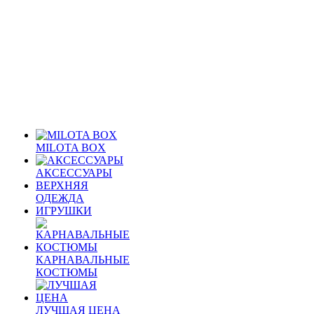
MILOTA BOX
АКСЕССУАРЫ
ВЕРХНЯЯ
ОДЕЖДА
ИГРУШКИ
КАРНАВАЛЬНЫЕ
КОСТЮМЫ
ЛУЧШАЯ ЦЕНА