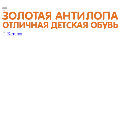
Каталог