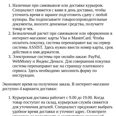
Наличные при самовывозе или доставке курьером.
Специалист свяжется с вами в день доставки, чтобы
уточнить время и заранее подготовить сдачу с любой
купюры. Вы подписываете товаросопроводительные
документы, вносите денежные средства, получаете
товар и чек.
Безналичный расчет при самовывозе или оформлении в
интернет-магазине: карты Visa и MasterCard. Чтобы
оплатить покупку, система перенаправит вас на сервер
системы ASSIST. Здесь нужно ввести номер карты, срок
действия и имя держателя.
Электронные системы при онлайн-заказе: PayPal,
WebMoney и Яндекс.Деньги. Для совершения покупки
система перенаправит вас на страницу платежного
сервиса. Здесь необходимо заполнить форму по
инструкции.
Экономьте время на получении заказа. В интернет-магазине
доступно 4 варианта доставки:
Курьерская доставка работает с 9.00 до 19.00. Когда
товар поступит на склад, курьерская служба свяжется
для уточнения деталей. Специалист предложит выбрать
удобное время доставки и уточнит адрес. Осмотрите