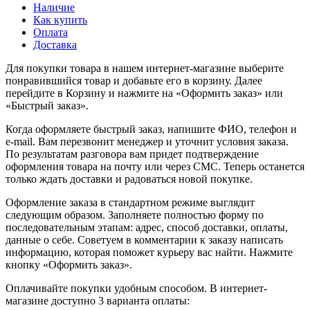
Наличие
Как купить
Оплата
Доставка
Для покупки товара в нашем интернет-магазине выберите
понравившийся товар и добавьте его в корзину. Далее
перейдите в Корзину и нажмите на «Оформить заказ» или
«Быстрый заказ».
Когда оформляете быстрый заказ, напишите ФИО, телефон и
e-mail. Вам перезвонит менеджер и уточнит условия заказа.
По результатам разговора вам придет подтверждение
оформления товара на почту или через СМС. Теперь останется
только ждать доставки и радоваться новой покупке.
Оформление заказа в стандартном режиме выглядит
следующим образом. Заполняете полностью форму по
последовательным этапам: адрес, способ доставки, оплаты,
данные о себе. Советуем в комментарии к заказу написать
информацию, которая поможет курьеру вас найти. Нажмите
кнопку «Оформить заказ».
Оплачивайте покупки удобным способом. В интернет-
магазине доступно 3 варианта оплаты: