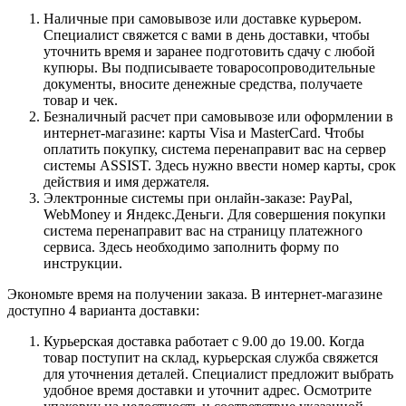
Наличные при самовывозе или доставке курьером.
Специалист свяжется с вами в день доставки, чтобы
уточнить время и заранее подготовить сдачу с любой
купюры. Вы подписываете товаросопроводительные
документы, вносите денежные средства, получаете
товар и чек.
Безналичный расчет при самовывозе или оформлении в
интернет-магазине: карты Visa и MasterCard. Чтобы
оплатить покупку, система перенаправит вас на сервер
системы ASSIST. Здесь нужно ввести номер карты, срок
действия и имя держателя.
Электронные системы при онлайн-заказе: PayPal,
WebMoney и Яндекс.Деньги. Для совершения покупки
система перенаправит вас на страницу платежного
сервиса. Здесь необходимо заполнить форму по
инструкции.
Экономьте время на получении заказа. В интернет-магазине
доступно 4 варианта доставки:
Курьерская доставка работает с 9.00 до 19.00. Когда
товар поступит на склад, курьерская служба свяжется
для уточнения деталей. Специалист предложит выбрать
удобное время доставки и уточнит адрес. Осмотрите