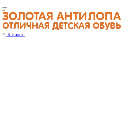
Каталог