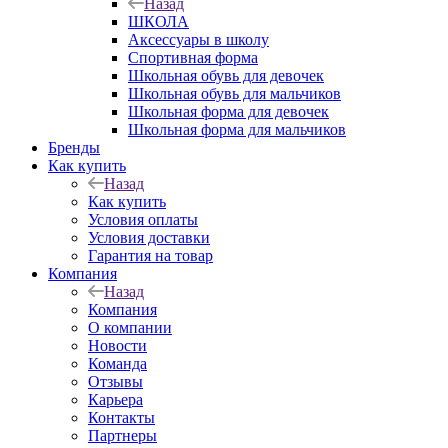
Назад
ШКОЛА
Аксессуары в школу
Спортивная форма
Школьная обувь для девочек
Школьная обувь для мальчиков
Школьная форма для девочек
Школьная форма для мальчиков
Бренды
Как купить
Назад
Как купить
Условия оплаты
Условия доставки
Гарантия на товар
Компания
Назад
Компания
О компании
Новости
Команда
Отзывы
Карьера
Контакты
Партнеры