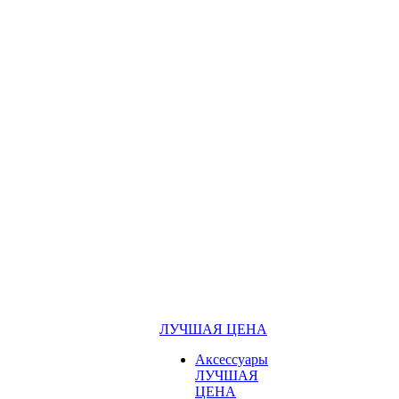
ЛУЧШАЯ ЦЕНА
Аксессуары
ЛУЧШАЯ
ЦЕНА