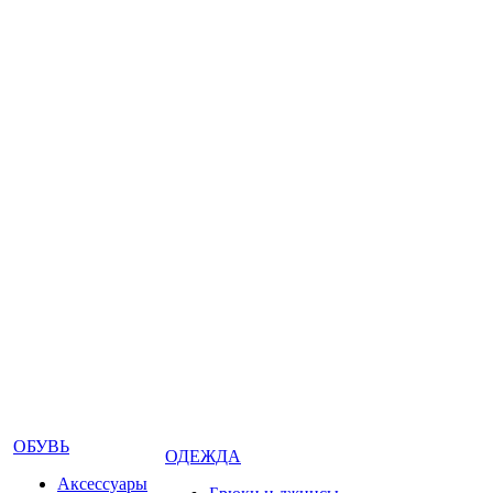
ОБУВЬ
ОДЕЖДА
Аксессуары