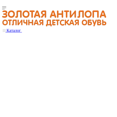
Каталог