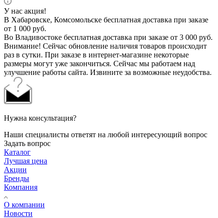
У нас акция!
В Хабаровске, Комсомольске бесплатная доставка при заказе
от 1 000 руб.
Во Владивостоке бесплатная доставка при заказе от 3 000 руб.
Внимание! Сейчас обновление наличия товаров происходит
раз в сутки. При заказе в интернет-магазине некоторые
размеры могут уже закончиться. Сейчас мы работаем над
улучшение работы сайта. Извините за возможные неудобства.
Нужна консультация?
Наши специалисты ответят на любой интересующий вопрос
Задать вопрос
Каталог
Лучшая цена
Акции
Бренды
Компания
О компании
Новости