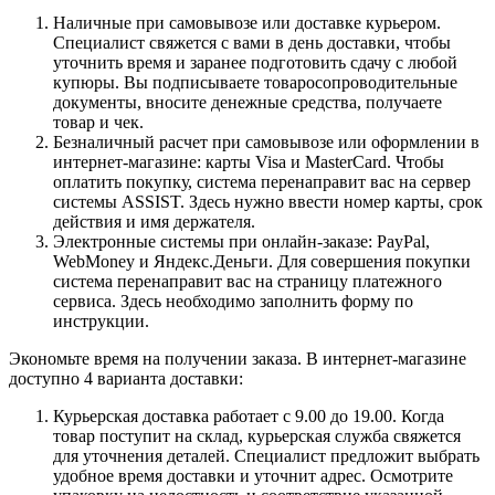
Наличные при самовывозе или доставке курьером.
Специалист свяжется с вами в день доставки, чтобы
уточнить время и заранее подготовить сдачу с любой
купюры. Вы подписываете товаросопроводительные
документы, вносите денежные средства, получаете
товар и чек.
Безналичный расчет при самовывозе или оформлении в
интернет-магазине: карты Visa и MasterCard. Чтобы
оплатить покупку, система перенаправит вас на сервер
системы ASSIST. Здесь нужно ввести номер карты, срок
действия и имя держателя.
Электронные системы при онлайн-заказе: PayPal,
WebMoney и Яндекс.Деньги. Для совершения покупки
система перенаправит вас на страницу платежного
сервиса. Здесь необходимо заполнить форму по
инструкции.
Экономьте время на получении заказа. В интернет-магазине
доступно 4 варианта доставки:
Курьерская доставка работает с 9.00 до 19.00. Когда
товар поступит на склад, курьерская служба свяжется
для уточнения деталей. Специалист предложит выбрать
удобное время доставки и уточнит адрес. Осмотрите