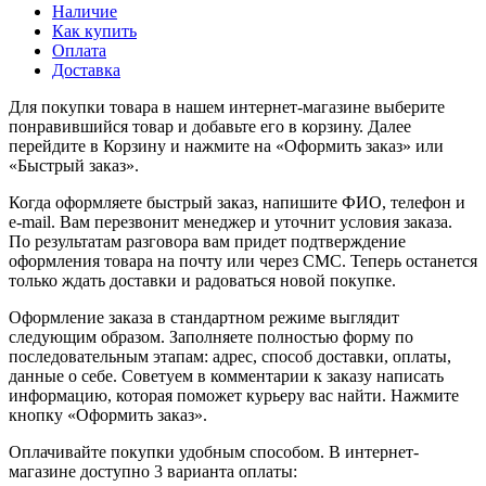
Наличие
Как купить
Оплата
Доставка
Для покупки товара в нашем интернет-магазине выберите
понравившийся товар и добавьте его в корзину. Далее
перейдите в Корзину и нажмите на «Оформить заказ» или
«Быстрый заказ».
Когда оформляете быстрый заказ, напишите ФИО, телефон и
e-mail. Вам перезвонит менеджер и уточнит условия заказа.
По результатам разговора вам придет подтверждение
оформления товара на почту или через СМС. Теперь останется
только ждать доставки и радоваться новой покупке.
Оформление заказа в стандартном режиме выглядит
следующим образом. Заполняете полностью форму по
последовательным этапам: адрес, способ доставки, оплаты,
данные о себе. Советуем в комментарии к заказу написать
информацию, которая поможет курьеру вас найти. Нажмите
кнопку «Оформить заказ».
Оплачивайте покупки удобным способом. В интернет-
магазине доступно 3 варианта оплаты: