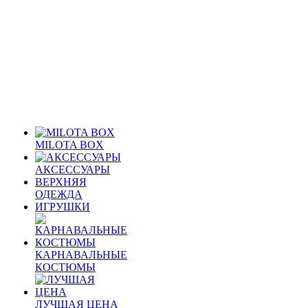
MILOTA BOX
АКСЕССУАРЫ
ВЕРХНЯЯ
ОДЕЖДА
ИГРУШКИ
КАРНАВАЛЬНЫЕ
КОСТЮМЫ
ЛУЧШАЯ ЦЕНА