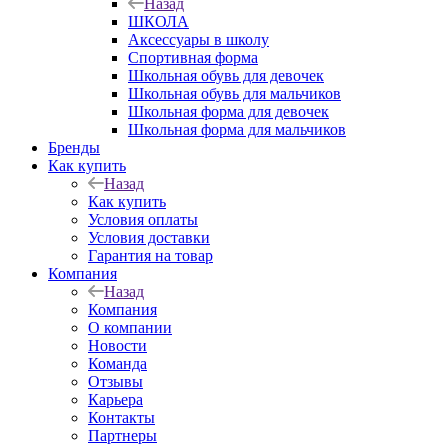
Назад
ШКОЛА
Аксессуары в школу
Спортивная форма
Школьная обувь для девочек
Школьная обувь для мальчиков
Школьная форма для девочек
Школьная форма для мальчиков
Бренды
Как купить
Назад
Как купить
Условия оплаты
Условия доставки
Гарантия на товар
Компания
Назад
Компания
О компании
Новости
Команда
Отзывы
Карьера
Контакты
Партнеры